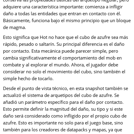
adquiere una característica importante: comienza a infligir
daño a todas las entidades que entran en contacto con él.
Básicamente, funciona bajo el mismo principio que un bloque
de magma.
Esto significa que Hot no hace que el cubo de azufre sea más
rápido, pesado o saltarín. Su principal diferencia es el daño
por contacto. Esta mecánica puede parecer simple, pero
cambia significativamente el comportamiento del mob en
combate y al explorar el mundo. Ahora, el jugador debe
considerar no solo el movimiento del cubo, sino también el
simple hecho de tocarlo.
Desde el punto de vista técnico, en esta snapshot también se
actualizó el sistema de arquetipos del cubo de azufre. Se
añadió un parámetro específico para el daño por contacto.
Esto permite definir la magnitud del daño, su tipo y si este
daño será considerado como infligido por el propio cubo de
azufre. Esto es importante no solo para el juego base, sino
también para los creadores de datapacks y mapas, ya que