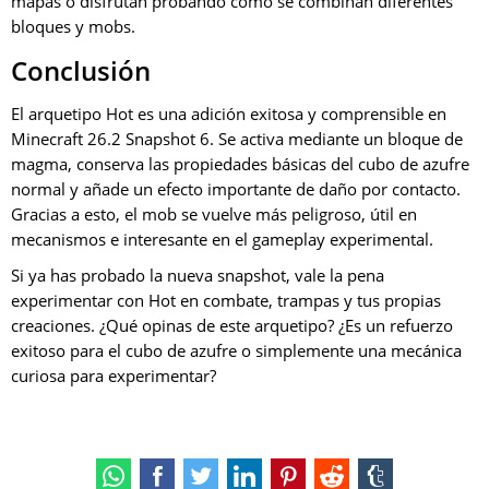
mapas o disfrutan probando cómo se combinan diferentes
bloques y mobs.
Conclusión
El arquetipo Hot es una adición exitosa y comprensible en
Minecraft 26.2 Snapshot 6. Se activa mediante un bloque de
magma, conserva las propiedades básicas del cubo de azufre
normal y añade un efecto importante de daño por contacto.
Gracias a esto, el mob se vuelve más peligroso, útil en
mecanismos e interesante en el gameplay experimental.
Si ya has probado la nueva snapshot, vale la pena
experimentar con Hot en combate, trampas y tus propias
creaciones. ¿Qué opinas de este arquetipo? ¿Es un refuerzo
exitoso para el cubo de azufre o simplemente una mecánica
curiosa para experimentar?