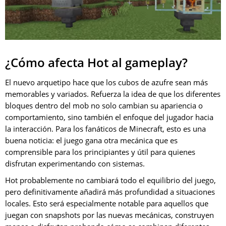
¿Cómo afecta Hot al gameplay?
El nuevo arquetipo hace que los cubos de azufre sean más
memorables y variados. Refuerza la idea de que los diferentes
bloques dentro del mob no solo cambian su apariencia o
comportamiento, sino también el enfoque del jugador hacia
la interacción. Para los fanáticos de Minecraft, esto es una
buena noticia: el juego gana otra mecánica que es
comprensible para los principiantes y útil para quienes
disfrutan experimentando con sistemas.
Hot probablemente no cambiará todo el equilibrio del juego,
pero definitivamente añadirá más profundidad a situaciones
locales. Esto será especialmente notable para aquellos que
juegan con snapshots por las nuevas mecánicas, construyen