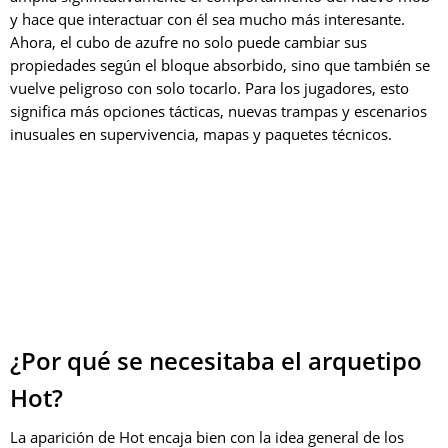
y hace que interactuar con él sea mucho más interesante.
Ahora, el cubo de azufre no solo puede cambiar sus
propiedades según el bloque absorbido, sino que también se
vuelve peligroso con solo tocarlo. Para los jugadores, esto
significa más opciones tácticas, nuevas trampas y escenarios
inusuales en supervivencia, mapas y paquetes técnicos.
¿Por qué se necesitaba el arquetipo
Hot?
La aparición de Hot encaja bien con la idea general de los