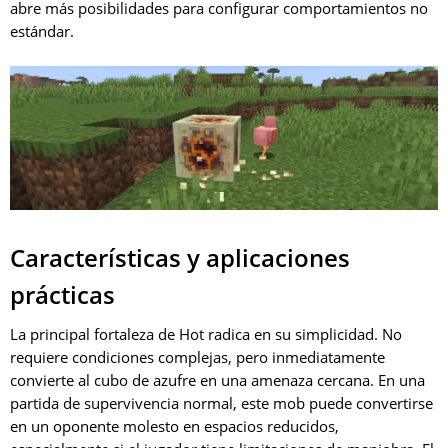
abre más posibilidades para configurar comportamientos no
estándar.
Características y aplicaciones
prácticas
La principal fortaleza de Hot radica en su simplicidad. No
requiere condiciones complejas, pero inmediatamente
convierte al cubo de azufre en una amenaza cercana. En una
partida de supervivencia normal, este mob puede convertirse
en un oponente molesto en espacios reducidos,