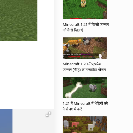
Minecraft 1.21 में किसी जानवर
को कैसे खिलाएं
Minecraft 1.20 में प्रत्येक
जानवर (भीड़) का पसंदीदा भोजन
1.21 में Minecraft में भेड़ियों को
कैसे वश में करें