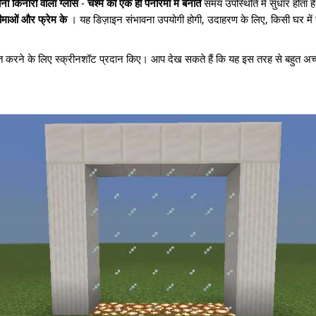
 किनारों वाला ग्लास
-
चश्मे को एक ही पैनोरमा में बनाते
समय उपस्थिति में सुधार होता है
ीमाओं और फ्रेम के
। यह डिज़ाइन संभावना उपयोगी होगी, उदाहरण के लिए, किसी घर में र
शित करने के लिए स्क्रीनशॉट प्रदान किए। आप देख सकते हैं कि यह इस तरह से बहुत अच