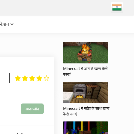
लिकेशन
Minecraft में आग से खाना कैसे
पकाएं
Minecraft में स्टोव के साथ खाना
डाउनलोड
कैसे पकाएं