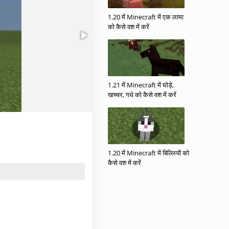
1.20 में Minecraft में एक लामा
को कैसे वश में करें
1.21 में Minecraft में घोड़े,
खच्चर, गधे को कैसे वश में करें
1.20 में Minecraft में बिल्लियों को
कैसे वश में करें