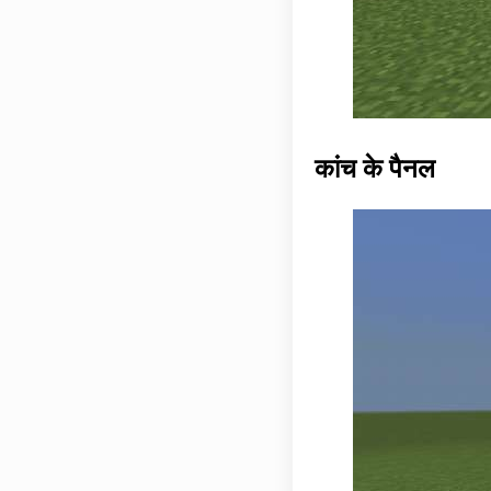
कांच के पैनल