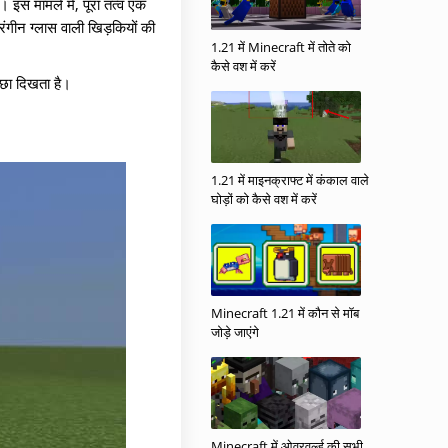
। इस मामले में, पूरा तत्व एक
ंगीन ग्लास वाली खिड़कियों की
1.21 में Minecraft में तोते को
कैसे वश में करें
्छा दिखता है।
1.21 में माइनक्राफ्ट में कंकाल वाले
घोड़ों को कैसे वश में करें
Minecraft 1.21 में कौन से मॉब
जोड़े जाएंगे
Minecraft में ओवरवर्ल्ड की सभी