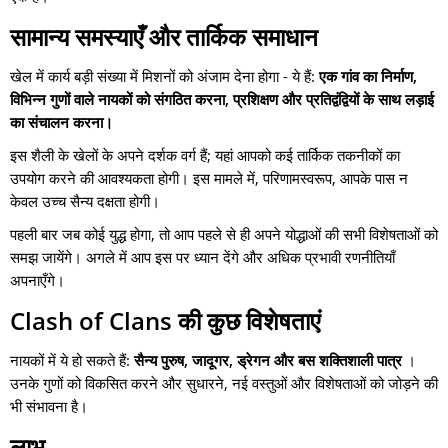
सामान्य समस्याएँ और तार्किक समाधान
खेल में कार्य बड़ी संख्या में मिशनों को अंजाम देना होगा - ये हैं:
एक गांव का निर्माण,
विभिन्न गुणों वाले नायकों को संगठित करना, प्रशिक्षण और प्रतिद्वंद्वियों के साथ लड़ाई
का संचालन करना।
इस शैली के खेलों के अपने दर्शक वर्ग हैं; यहां आपको कई तार्किक तकनीकों का
उपयोग करने की आवश्यकता होगी। इस मामले में, परिणामस्वरूप, आपके पास न
केवल उच्च सैन्य दक्षता होगी।
पहली बार जब कोई युद्ध होगा, तो आप पहले से ही अपने योद्धाओं की सभी विशेषताओं को
समझ जायेंगे। अगले में आप इस पर ध्यान देंगे और अधिक प्रभावी रणनीतियाँ
अपनाएँगे।
Clash of Clans
की कुछ विशेषताएं
नायकों में ये हो सकते हैं:
सैन्य पुरुष, जादूगर, ड्रेगन और बस शक्तिशाली पात्र
।
उनके गुणों को विकसित करने और सुधारने, नई वस्तुओं और विशेषताओं को जोड़ने की
भी संभावना है।
लाभ