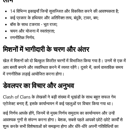
14 विभिन्न इकाइयाँ जिन्हें सुसज्जित और विकसित करने की आवश्यकता है;
कई प्रकार के हथियार और अतिरिक्त तत्व, बंदूकें, टावर, बम;
बॉस के साथ टकराव - भूत राजा;
चयन और योजना में स्वतंत्रता;
रणनीतिक निर्णय.
मिशनों में भागीदारी के चरण और अंतर
खेल में मिशनों को दो बिल्कुल विपरीत चरणों में विभाजित किया गया है। उनमें से एक में
आप बस्ती बनाने और व्यवस्थित करने में व्यस्त रहेंगे। दूसरे में, कार्य वास्तविक समय
में रणनीतिक लड़ाई आयोजित करना होगा।
डेवलपर का विचार और अनुभव
Clash of Clans
के लेखकों ने बड़ी संख्या में भूखंडों के साथ बहुत सफल गेम
प्रोजेक्ट बनाए हैं, इसके कार्यान्वयन में कई पहलुओं पर विचार किया गया था।
कई निर्णय आपके होंगे, जिनमें से मुख्य निर्णय समुदाय का कार्यान्वयन और उन्हें
आवश्यक गुणों से संपन्न करना होगा। बेशक, सबसे पहले आपको छोटे-छोटे कार्यों से
शुरू करके सभी विशेषताओं को समझना होगा और धीरे-धीरे अपनी गतिविधियों का