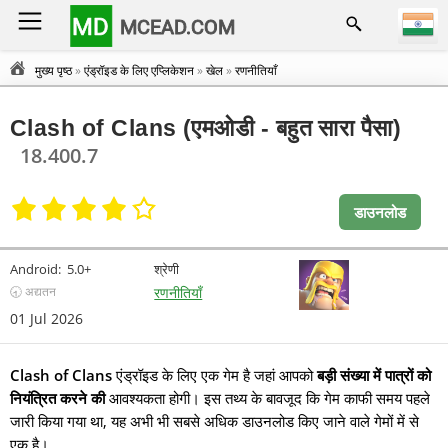
MD
MCEAD.COM
मुख्य पृष्ठ
»
एंड्रॉइड के लिए एप्लिकेशन
»
खेल
»
रणनीतियाँ
Clash of Clans (एमओडी - बहुत सारा पैसा)
18.400.7
डाउनलोड
Android:
5.0+
श्रेणी
🕣 अद्यतन
रणनीतियाँ
01 Jul 2026
Clash of Clans
एंड्रॉइड के लिए एक गेम है जहां आपको
बड़ी संख्या में पात्रों को
नियंत्रित करने की
आवश्यकता होगी। इस तथ्य के बावजूद कि गेम काफी समय पहले
जारी किया गया था, यह अभी भी सबसे अधिक डाउनलोड किए जाने वाले गेमों में से
एक है।