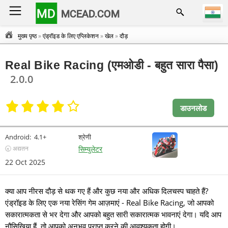
MD
MCEAD.COM
मुख्य पृष्ठ
»
एंड्रॉइड के लिए एप्लिकेशन
»
खेल
»
दौड़
Real Bike Racing (एमओडी - बहुत सारा पैसा)
2.0.0
डाउनलोड
Android:
4.1+
श्रेणी
🕣 अद्यतन
सिम्युलेटर
22 Oct 2025
क्या आप नीरस दौड़ से थक गए हैं और कुछ नया और अधिक दिलचस्प चाहते हैं?
एंड्रॉइड के लिए एक नया रेसिंग गेम आज़माएं - Real Bike Racing, जो आपको
सकारात्मकता से भर देगा और आपको बहुत सारी सकारात्मक भावनाएं देगा। यदि आप
नौसिखिया हैं, तो आपको अनुभव प्राप्त करने की आवश्यकता होगी।