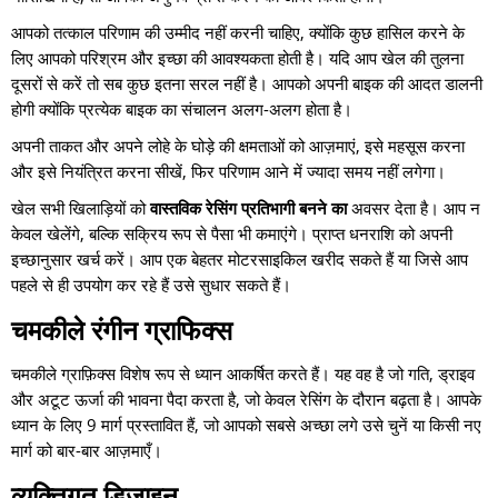
आपको तत्काल परिणाम की उम्मीद नहीं करनी चाहिए, क्योंकि कुछ हासिल करने के
लिए आपको परिश्रम और इच्छा की आवश्यकता होती है। यदि आप खेल की तुलना
दूसरों से करें तो सब कुछ इतना सरल नहीं है। आपको अपनी बाइक की आदत डालनी
होगी क्योंकि प्रत्येक बाइक का संचालन अलग-अलग होता है।
अपनी ताकत और अपने लोहे के घोड़े की क्षमताओं को आज़माएं, इसे महसूस करना
और इसे नियंत्रित करना सीखें, फिर परिणाम आने में ज्यादा समय नहीं लगेगा।
खेल सभी खिलाड़ियों को
वास्तविक रेसिंग प्रतिभागी बनने का
अवसर देता है। आप न
केवल खेलेंगे, बल्कि सक्रिय रूप से पैसा भी कमाएंगे। प्राप्त धनराशि को अपनी
इच्छानुसार खर्च करें। आप एक बेहतर मोटरसाइकिल खरीद सकते हैं या जिसे आप
पहले से ही उपयोग कर रहे हैं उसे सुधार सकते हैं।
चमकीले रंगीन ग्राफिक्स
चमकीले ग्राफ़िक्स विशेष रूप से ध्यान आकर्षित करते हैं। यह वह है जो गति, ड्राइव
और अटूट ऊर्जा की भावना पैदा करता है, जो केवल रेसिंग के दौरान बढ़ता है। आपके
ध्यान के लिए 9 मार्ग प्रस्तावित हैं, जो आपको सबसे अच्छा लगे उसे चुनें या किसी नए
मार्ग को बार-बार आज़माएँ।
व्यक्तिगत डिज़ाइन