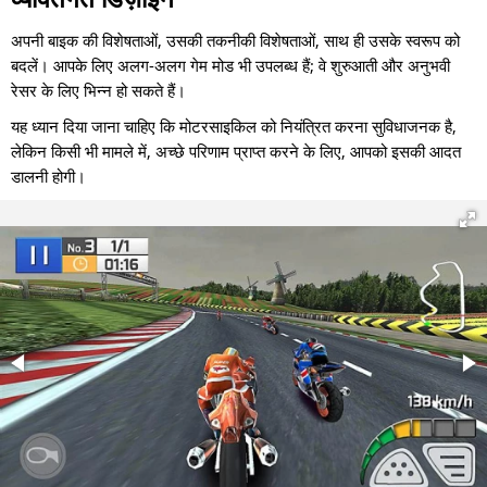
अपनी बाइक की विशेषताओं, उसकी तकनीकी विशेषताओं, साथ ही उसके स्वरूप को
बदलें। आपके लिए अलग-अलग गेम मोड भी उपलब्ध हैं; वे शुरुआती और अनुभवी
रेसर के लिए भिन्न हो सकते हैं।
यह ध्यान दिया जाना चाहिए कि मोटरसाइकिल को नियंत्रित करना सुविधाजनक है,
लेकिन किसी भी मामले में, अच्छे परिणाम प्राप्त करने के लिए, आपको इसकी आदत
डालनी होगी।