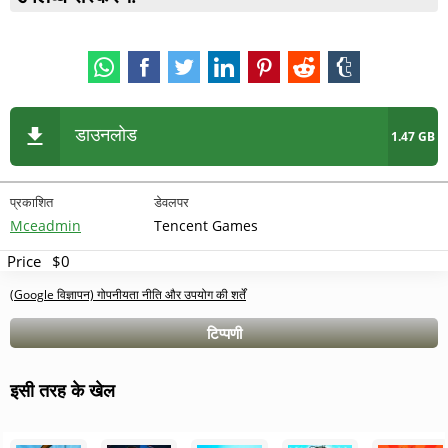
डाउनलोड
1.47 GB
प्रकाशित
डेवलपर
Mceadmin
Tencent Games
Price
$0
(Google विज्ञापन) गोपनीयता नीति और उपयोग की शर्तें
टिप्पणी
इसी तरह के खेल