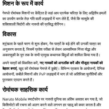
मिशन के रूप में कार्य
गेमप्ले रोमांचक मिशनों पर केंद्रित है जहां आप प्रत्येक चरित्र के लिए अद्वितीय हमलों
का उपयोग करके तेज़ गति वाली लड़ाइयों में भाग लेते हैं, जैसे कि सासुके की
शक्तिशाली चिदोरी और नारुतो की प्रसिद्ध शेरिंगन।
विकास
श्रृंखला के पहले चरण से शुरू होकर, गेम पात्रों के बड़े होने की उनकी यात्रा का
अनुसरण करता है, जिसमें प्रवेश परीक्षा से लेकर आध्यात्मिक निंजा योद्धा और
अकात्सुकी के युग तक के सभी प्रमुख कथानक बिंदुओं को शामिल किया गया है।
अपने पात्रों को विकसित करें,
नए नायकों को अनलॉक करें और मौजूदा नायकों को
बेहतर बनाएं
, खुद को रोमांचक गेमप्ले में डुबोएं। विभिन्न प्रकार के आयोजनों, दैनिक
आयोजनों, कबीले मिशनों और PvP लड़ाइयों में भाग लें जो अतिरिक्त चुनौतियाँ और
पुरस्कार प्रदान करते हैं।
रोमांचक साहसिक कार्य
Naruto Mobile
स्मार्टफोन पर नारुतो दुनिया का अंतिम अवतार बन गया है, जो
किशिमोटो की रचना को अलग करने वाले लगभग हर पहलू को कवर करता है और