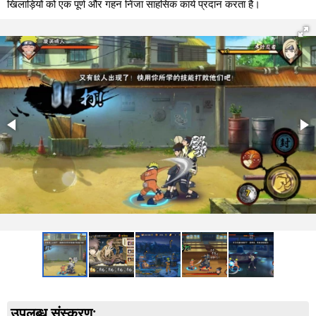
खिलाड़ियों को एक पूर्ण और गहन निंजा साहसिक कार्य प्रदान करता है।
उपलब्ध संस्करण: