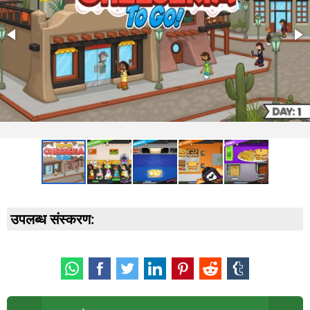
उपलब्ध संस्करण: