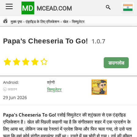
MD
MCEAD.COM
मुख्य पृष्ठ
»
एंड्रॉइड के लिए एप्लिकेशन
»
खेल
»
सिम्युलेटर
Papa's Cheeseria To Go!
1.0.7
डाउनलोड
Android:
श्रेणी
🕣 अद्यतन
सिम्युलेटर
29 Jun 2026
Papa's Cheeseria To Go!
रसोई सिमुलेटर की श्रृंखला से एक एंड्रॉइड
एप्लिकेशन है। खेल की पिछली कहानी यह है कि संगीतकार शहर में एक प्रदर्शन के
लिए आया था, लेकिन जब वह रेस्तरां में प्रवेश किया और फिर चला गया, तो उसे पता
चला कि वहां कोई संगीत वाद्ययंत्र नहीं था। रास्ते में यह चोरी हो गया। नई की कीमत