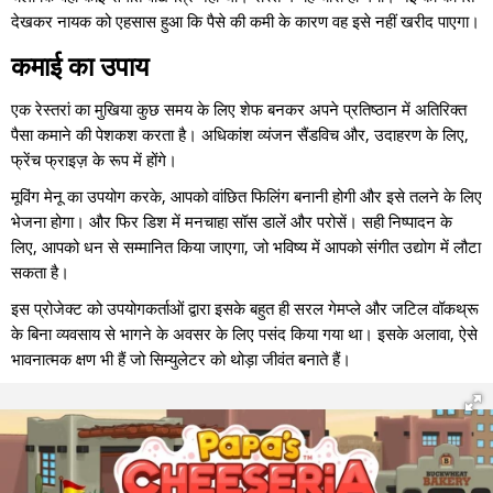
देखकर नायक को एहसास हुआ कि पैसे की कमी के कारण वह इसे नहीं खरीद पाएगा।
कमाई का उपाय
एक रेस्तरां का मुखिया कुछ समय के लिए शेफ बनकर अपने प्रतिष्ठान में अतिरिक्त
पैसा कमाने की पेशकश करता है। अधिकांश व्यंजन सैंडविच और, उदाहरण के लिए,
फ्रेंच फ्राइज़ के रूप में होंगे।
मूविंग मेनू का उपयोग करके, आपको वांछित फिलिंग बनानी होगी और इसे तलने के लिए
भेजना होगा। और फिर डिश में मनचाहा सॉस डालें और परोसें। सही निष्पादन के
लिए, आपको धन से सम्मानित किया जाएगा, जो भविष्य में आपको संगीत उद्योग में लौटा
सकता है।
इस प्रोजेक्ट को उपयोगकर्ताओं द्वारा इसके बहुत ही सरल गेमप्ले और जटिल वॉकथ्रू
के बिना व्यवसाय से भागने के अवसर के लिए पसंद किया गया था। इसके अलावा, ऐसे
भावनात्मक क्षण भी हैं जो सिम्युलेटर को थोड़ा जीवंत बनाते हैं।