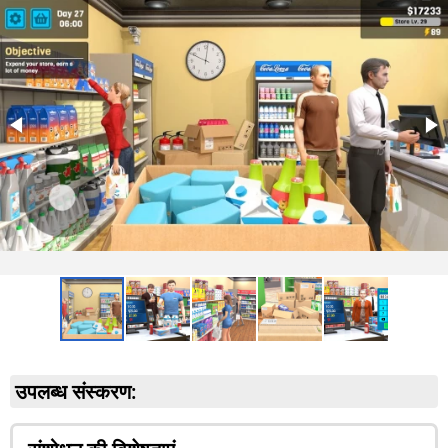
उपलब्ध संस्करण: