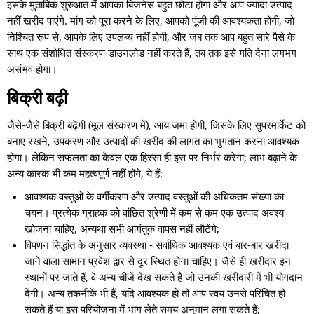
इसके मुताबिक शुरुआत में आपका बिजनेस बहुत छोटा होगा और आप ज्यादा उत्पाद
नहीं खरीद पाएंगे. मांग को पूरा करने के लिए, आपको पूंजी की आवश्यकता होगी, जो
निश्चित रूप से, आपके लिए उपलब्ध नहीं होगी, और जब तक आप बहुत सारे पैसे के
साथ एक संशोधित संस्करण डाउनलोड नहीं करते हैं, तब तक इसे गति देना लगभग
असंभव होगा।
बिक्री बढ़ी
जैसे-जैसे बिक्री बढ़ेगी (मूल संस्करण में), आय जमा होगी, जिसके लिए सुपरमार्केट को
बनाए रखने, उपकरण और उत्पादों की खरीद की लागत का भुगतान करना आवश्यक
होगा। लेकिन सफलता का केवल एक हिस्सा ही इस पर निर्भर करेगा; लाभ बढ़ाने के
अन्य कारक भी कम महत्वपूर्ण नहीं होंगे, ये हैं:
आवश्यक वस्तुओं के वर्गीकरण और उत्पाद वस्तुओं की अधिकतम संख्या का
चयन। प्रत्येक ग्राहक को वांछित श्रेणी में कम से कम एक उत्पाद अवश्य
खोजना चाहिए, अन्यथा सभी आगंतुक वापस नहीं लौटेंगे;
विपणन सिद्धांत के अनुसार व्यवस्था - सर्वाधिक आवश्यक एवं बार-बार खरीदा
जाने वाला सामान प्रवेश द्वार से दूर स्थित होना चाहिए। जैसे ही खरीदार इन
स्थानों पर जाते हैं, वे अन्य चीजें देख सकते हैं जो उनकी खरीदारी में भी योगदान
देंगी। अन्य तकनीकें भी हैं, यदि आवश्यक हो तो आप स्वयं उनसे परिचित हो
सकते हैं या इस परियोजना में भाग लेते समय अनुमान लगा सकते हैं;