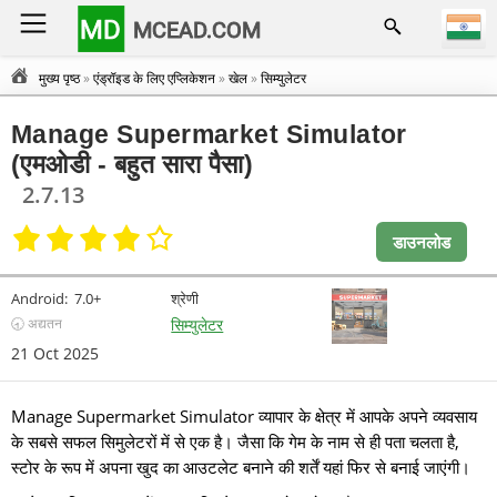
MD
MCEAD.COM
मुख्य पृष्ठ
»
एंड्रॉइड के लिए एप्लिकेशन
»
खेल
»
सिम्युलेटर
Manage Supermarket Simulator
(एमओडी - बहुत सारा पैसा)
2.7.13
डाउनलोड
Android:
7.0+
श्रेणी
🕣 अद्यतन
सिम्युलेटर
21 Oct 2025
Manage Supermarket Simulator व्यापार के क्षेत्र में आपके अपने व्यवसाय
के सबसे सफल सिमुलेटरों में से एक है। जैसा कि गेम के नाम से ही पता चलता है,
स्टोर के रूप में अपना खुद का आउटलेट बनाने की शर्तें यहां फिर से बनाई जाएंगी।