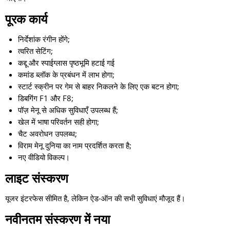
पूरक कार्य
निर्देशांक रंगीन होंगे;
त्वरित सेटिंग;
कद्दू और स्पाईग्लास पृष्ठभूमि हटाई गई
कमांड ब्लॉक के प्रबंधन में लाभ होगा;
स्टार्ट स्क्रीन पर गेम से बाहर निकलने के लिए एक बटन होगा;
डिबगिंग F1 और F8;
पॉज़ मेनू से अधिक सुविधाएँ उपलब्ध हैं;
खेल में भाषा परिवर्तन सही होगा;
चैट अवरोधन उपलब्ध;
विराम मेनू दुनिया का नाम प्रदर्शित करता है;
नए वीडियो विकल्प।
लाइट संस्करण
यूजर इंटरफेस सीमित है, लेकिन ऐड-ऑन की सभी सुविधाएं मौजूद हैं।
नवीनतम संस्करण में नया