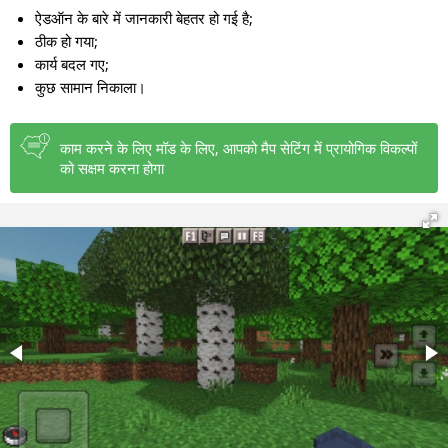
ऐडऑन के बारे में जानकारी बेहतर हो गई है;
ठीक हो गया;
कार्य बदल गए;
कुछ सामान निकाला।
काम करने के लिए मॉड के लिए, आपको मैप सेटिंग में प्रायोगिक विकल्पों
को सक्षम करना होगा