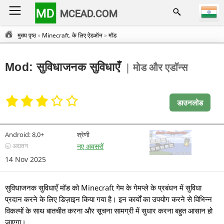
MD
MCEAD.COM
मुख्य पृष्ठ
»
Minecraft. के लिए ऐडऑन
»
मॉड
Mod: सुविधाजनक सुविधाएँ
| मोड और एडॉन्स
डाउनलोड
Android:
8,0+
श्रेणी
🕣 अद्यतन
नए अवसरों
14 Nov 2025
सुविधाजनक सुविधाएँ मॉड को Minecraft गेम के गेमप्ले के प्रबंधन में सुविधा
प्रदान करने के लिए डिज़ाइन किया गया है। इन कार्यों का उपयोग करने से विभिन्न
विकल्पों के साथ बातचीत करना और सूचना सामग्री में सुधार करना बहुत आसान हो
जाएगा।