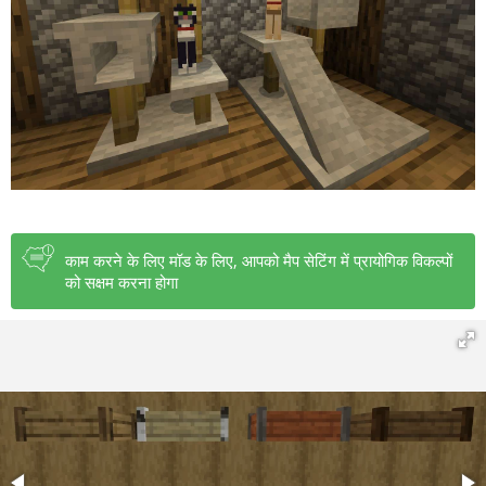
काम करने के लिए मॉड के लिए, आपको मैप सेटिंग में प्रायोगिक विकल्पों
को सक्षम करना होगा