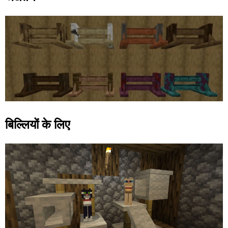
बिल्लियों के लिए