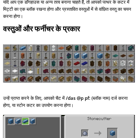
यदि आप एक डॉगहाउस या अन्य तत्व बनाना चाहते हैं, तो आपको पत्थर के कटर में
मिट्टी का एक ब्लॉक रखना होगा और प्रस्तावित वस्तुओं में से वांछित वस्तु का चयन
करना होगा।
वस्तुओं और फर्नीचर के प्रकार
उन्हें प्राप्त करने के लिए, आपको चैट में
/das @p pf:
(ब्लॉक नाम) दर्ज करना
होगा, या स्टोन कटर का उपयोग करना होगा।