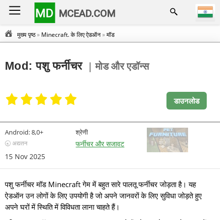
MD
MCEAD.COM
मुख्य पृष्ठ
»
Minecraft. के लिए ऐडऑन
»
मॉड
Mod: पशु फर्नीचर
| मोड और एडॉन्स
डाउनलोड
Android:
8,0+
श्रेणी
🕣 अद्यतन
फर्नीचर और सजावट
15 Nov 2025
पशु फर्नीचर मॉड Minecraft गेम में बहुत सारे पालतू फर्नीचर जोड़ता है। यह
ऐडऑन उन लोगों के लिए उपयोगी है जो अपने जानवरों के लिए सुविधा जोड़ते हुए
अपने घरों में स्थिति में विविधता लाना चाहते हैं।