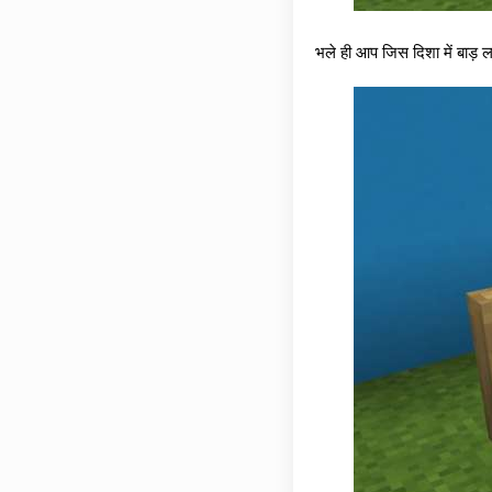
भले ही आप जिस दिशा में बाड़ ल