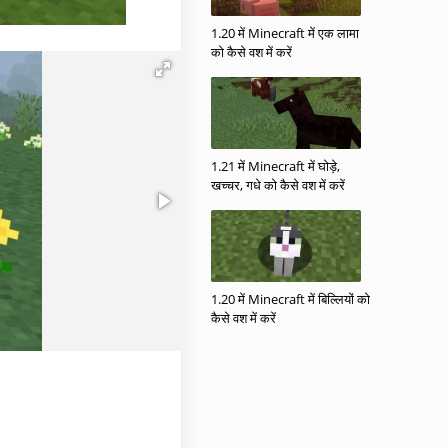
1.20 में Minecraft में एक लामा
को कैसे वश में करें
1.21 में Minecraft में घोड़े,
खच्चर, गधे को कैसे वश में करें
1.20 में Minecraft में बिल्लियों को
कैसे वश में करें