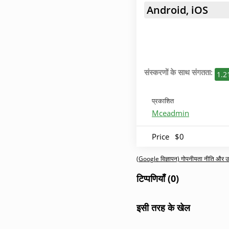
Android, iOS
संस्करणों के साथ संगतता:
1.2
प्रकाशित
Mceadmin
Price
$0
(Google विज्ञापन) गोपनीयता नीति और उपय
टिप्पणियाँ (0)
इसी तरह के खेल