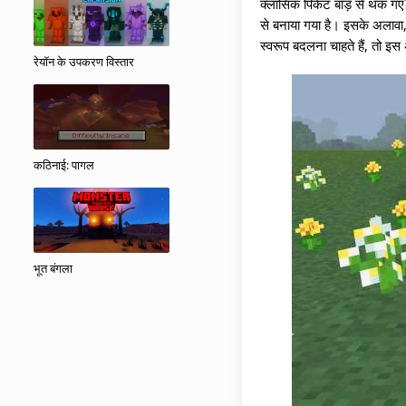
क्लासिक पिकेट बाड़ से थक गए?
से बनाया गया है। इसके अलावा
स्वरूप बदलना चाहते हैं, तो इस
रेयॉन के उपकरण विस्तार
कठिनाई: पागल
भूत बंगला