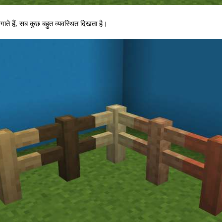
गाते हैं, सब कुछ बहुत व्यवस्थित दिखता है।