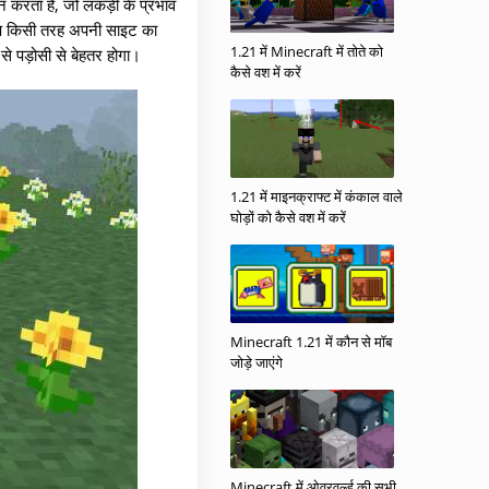
न करता है, जो लकड़ी के प्रभाव
 आप किसी तरह अपनी साइट का
1.21 में Minecraft में तोते को
से पड़ोसी से बेहतर होगा।
कैसे वश में करें
1.21 में माइनक्राफ्ट में कंकाल वाले
घोड़ों को कैसे वश में करें
Minecraft 1.21 में कौन से मॉब
जोड़े जाएंगे
Minecraft में ओवरवर्ल्ड की सभी