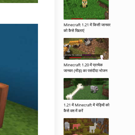
Minecraft 1.21 में किसी जानवर
को कैसे खिलाएं
Minecraft 1.20 में प्रत्येक
जानवर (भीड़) का पसंदीदा भोजन
1.21 में Minecraft में भेड़ियों को
कैसे वश में करें