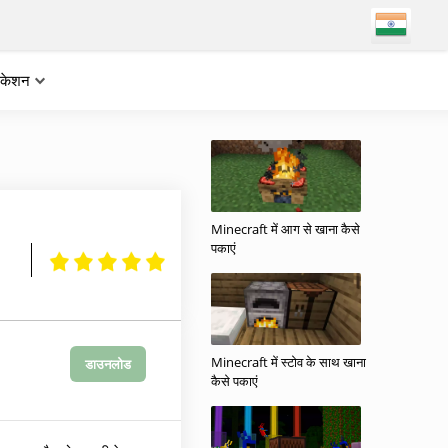
लिकेशन
Minecraft में आग से खाना कैसे
पकाएं
Minecraft में स्टोव के साथ खाना
डाउनलोड
कैसे पकाएं