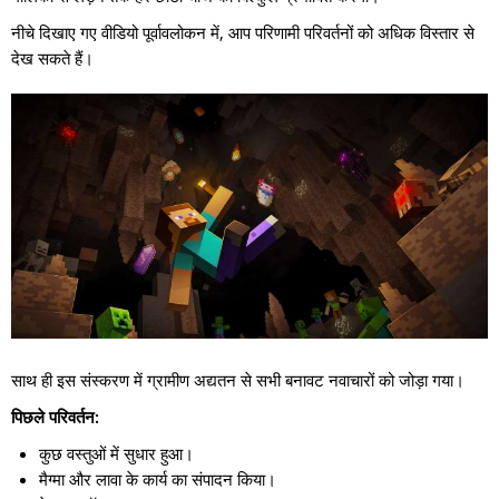
नीचे दिखाए गए वीडियो पूर्वावलोकन में, आप परिणामी परिवर्तनों को अधिक विस्तार से
देख सकते हैं।
साथ ही इस संस्करण में ग्रामीण अद्यतन से सभी बनावट नवाचारों को जोड़ा गया।
पिछले परिवर्तन:
कुछ वस्तुओं में सुधार हुआ।
मैग्मा और लावा के कार्य का संपादन किया।