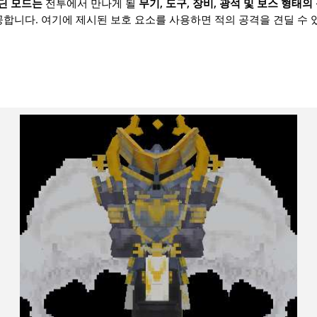
딘 모드는
전투에서 만나게 될
무기, 도구, 장비, 광석 및 보스 형태의
공합니다. 여기에 제시된 보호 요소를 사용하면 적의 공격을 견딜 수 