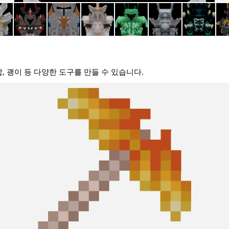
, 괭이 등 다양한 도구를 만들 수 있습니다.