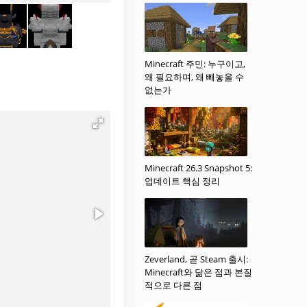
Minecraft 주민: 누구이고,
왜 필요하며, 왜 빼놓을 수
없는가
Minecraft 26.3 Snapshot 5:
업데이트 핵심 정리
Zeverland, 곧 Steam 출시:
Minecraft와 닮은 점과 본질
적으로 다른 점