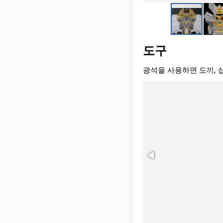
도구
광석을 사용하면 도끼, 삽