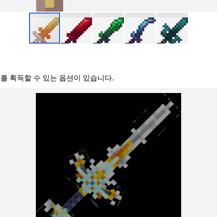
를 획득할 수 있는 옵션이 있습니다.