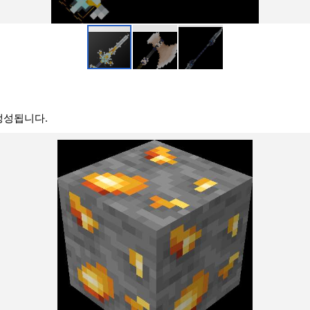
생성됩니다.