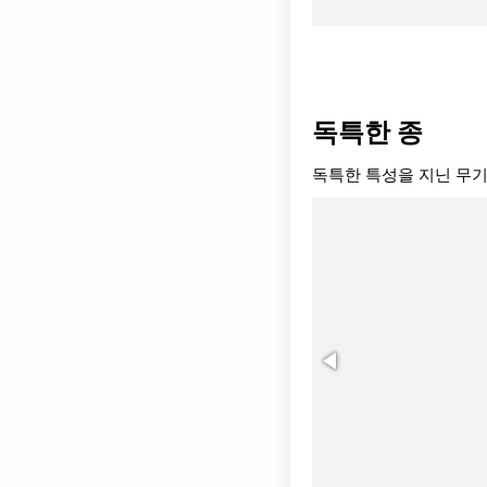
독특한 종
독특한 특성을 지닌 무기