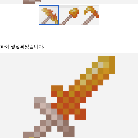
용하여 생성되었습니다.