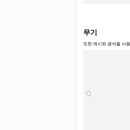
무기
또한 제시된 광석을 사