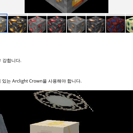
우 강합니다.
는 Arclight Crown을 사용해야 합니다.