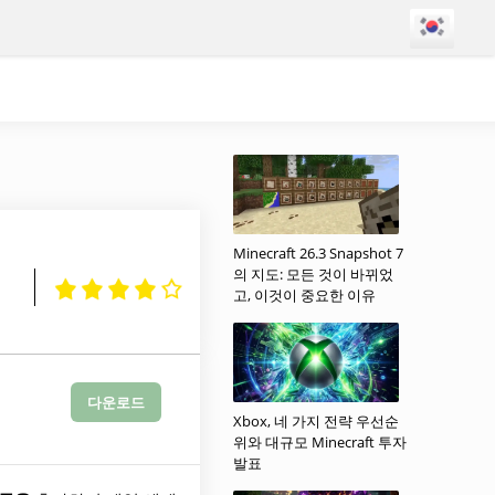
Minecraft 26.3 Snapshot 7
의 지도: 모든 것이 바뀌었
고, 이것이 중요한 이유
다운로드
Xbox, 네 가지 전략 우선순
위와 대규모 Minecraft 투자
발표