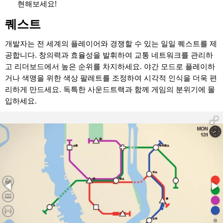
현해보세요!
퀘스트
개발자는 전 세계의 플레이어와 경쟁할 수 있는 일일 퀘스트를 제
공합니다. 창의력과 효율성을 발휘하여 교통 네트워크를 관리하
고 리더보드에서 높은 순위를 차지하세요. 야간 모드로 플레이하
거나 색맹을 위한 색상 팔레트를 조정하여 시각적 인식을 더욱 편
리하게 만드세요. 독특한 사운드트랙과 함께 게임의 분위기에 몰
입하세요.