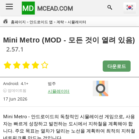
MD
MCEAD.COM
홈페이지
»
안드로이드 앱
»
계략
»
시뮬레이터
Mini Metro (MOD - 모든 것이 열려 있음)
2.57.1
다운로드
Android:
4.1+
범주
🕣 업데이트됨
시뮬레이터
17 Jun 2026
Mini Metro - 안드로이드의 독창적인 시뮬레이션 게임으로, 사용
자는 빠르게 성장하고 발전하는 도시에서 지하철을 계획해야 합
니다. 주요 목표는 열차가 달리는 노선을 계획하여 최적의 지하철
네트워크를 만드는 것입니다.