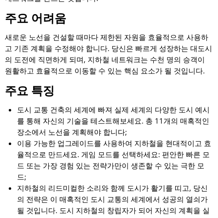
주요 어려움
새로운 노선을 건설할 때마다 제한된 자원을 효율적으로 사용하
고 기존 계획을 수정해야 합니다. 당신은 빠르게 성장하는 대도시
의 도전에 직면하게 되며, 지하철 네트워크는 수천 명의 승객이
원활하고 효율적으로 이동할 수 있는 핵심 요소가 될 것입니다.
주요 특징
도시 교통 건축의 세계에 빠져 실제 세계의 다양한 도시 예시
를 통해 자신의 기술을 테스트해보세요. 총 11개의 매혹적인
장소에서 노선을 계획해야 합니다;
이용 가능한 업그레이드를 사용하여 지하철을 현대적이고 효
율적으로 만드세요. 게임 모드를 선택하세요: 편안한 빠른 모
드 또는 가장 경험 있는 전략가만이 생존할 수 있는 극한 모
드;
지하철의 리드미컬한 소리와 함께 도시가 활기를 띠고, 당신
의 전략은 이 매혹적인 도시 교통의 세계에서 성공의 열쇠가
될 것입니다. 도시 지하철의 창립자가 되어 자신의 계획을 실