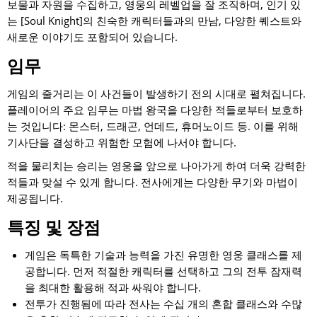
보물과 자원을 수집하고, 영웅의 레벨업을 잘 조직하며, 인기 있
는 [Soul Knight]의 친숙한 캐릭터들과의 만남, 다양한 퀘스트와
새로운 이야기도 포함되어 있습니다.
임무
게임의 줄거리는 이 사건들이 발생하기 전의 시대로 펼쳐집니다.
플레이어의 주요 임무는 마법 왕국을 다양한 적들로부터 보호하
는 것입니다: 몬스터, 드래곤, 언데드, 휴머노이드 등. 이를 위해
기사단을 결성하고 위험한 모험에 나서야 합니다.
적을 물리치는 승리는 영웅을 앞으로 나아가게 하여 더욱 강력한
적들과 맞설 수 있게 합니다. 전사에게는 다양한 무기와 마법이
제공됩니다.
특징 및 장점
게임은 독특한 기술과 능력을 가진 유명한 영웅 클래스를 제
공합니다. 먼저 적절한 캐릭터를 선택하고 그의 전투 잠재력
을 최대한 활용해 적과 싸워야 합니다.
전투가 진행됨에 따라 전사는 수십 개의 혼합 클래스와 수많