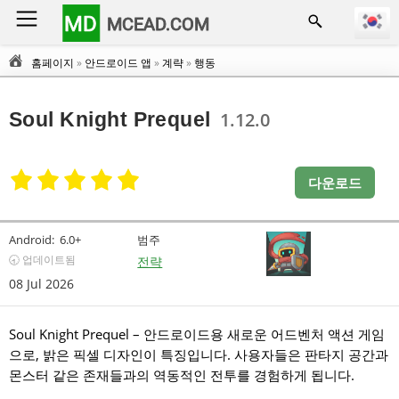
MD
MCEAD.COM
홈페이지
»
안드로이드 앱
»
계략
»
행동
Soul Knight Prequel
1.12.0
다운로드
Android:
6.0+
범주
🕣 업데이트됨
전략
08 Jul 2026
Soul Knight Prequel – 안드로이드용 새로운 어드벤처 액션 게임
으로, 밝은 픽셀 디자인이 특징입니다. 사용자들은 판타지 공간과
몬스터 같은 존재들과의 역동적인 전투를 경험하게 됩니다.