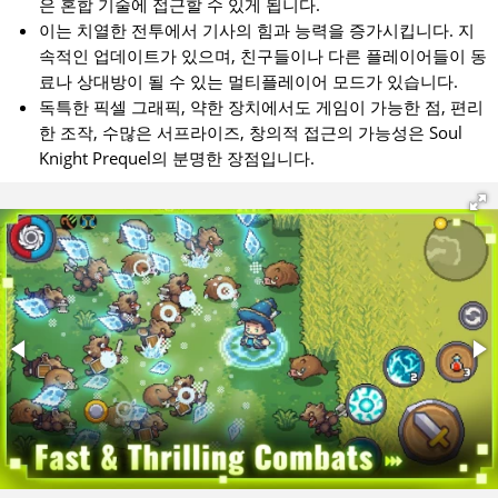
은 혼합 기술에 접근할 수 있게 됩니다.
이는 치열한 전투에서 기사의 힘과 능력을 증가시킵니다. 지
속적인 업데이트가 있으며, 친구들이나 다른 플레이어들이 동
료나 상대방이 될 수 있는 멀티플레이어 모드가 있습니다.
독특한 픽셀 그래픽, 약한 장치에서도 게임이 가능한 점, 편리
한 조작, 수많은 서프라이즈, 창의적 접근의 가능성은 Soul
Knight Prequel의 분명한 장점입니다.