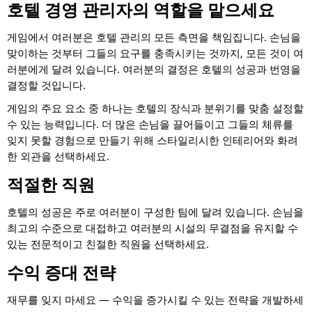
호텔 경영 관리자의 역할을 맡으세요
게임에서 여러분은 호텔 관리의 모든 측면을 책임집니다. 손님을
맞이하는 것부터 그들의 요구를 충족시키는 것까지, 모든 것이 여
러분에게 달려 있습니다. 여러분의 결정은 호텔의 성공과 번영을
결정할 것입니다.
게임의 주요 요소 중 하나는 호텔의 장식과 분위기를 맞춤 설정할
수 있는 능력입니다. 더 많은 손님을 끌어들이고 그들의 체류를
잊지 못할 경험으로 만들기 위해 스타일리시한 인테리어와 화려
한 외관을 선택하세요.
적절한 직원
호텔의 성공은 주로 여러분이 구성한 팀에 달려 있습니다. 손님을
최고의 수준으로 대접하고 여러분의 시설의 무결점을 유지할 수
있는 전문적이고 친절한 직원을 선택하세요.
수익 증대 전략
재무를 잊지 마세요 — 수익을 증가시킬 수 있는 전략을 개발하세