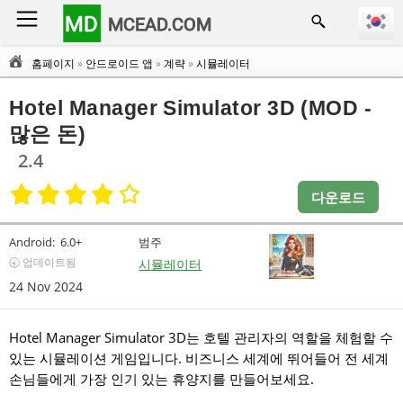
MD
MCEAD.COM
홈페이지
»
안드로이드 앱
»
계략
»
시뮬레이터
Hotel Manager Simulator 3D (MOD -
많은 돈)
2.4
다운로드
Android:
6.0+
범주
🕣 업데이트됨
시뮬레이터
24 Nov 2024
Hotel Manager Simulator 3D는 호텔 관리자의 역할을 체험할 수
있는 시뮬레이션 게임입니다. 비즈니스 세계에 뛰어들어 전 세계
손님들에게 가장 인기 있는 휴양지를 만들어보세요.