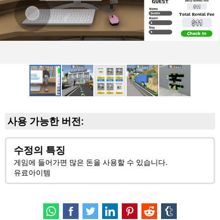
사용 가능한 버전:
수정의 특징
게임에 들어가면 많은 돈을 사용할 수 있습니다.
유료아이템