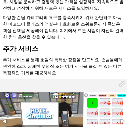
요. 시장을 분석하고 경쟁력 있는 가격을 설정하며 지속적으로 발
전하고 성장하기 위해 새로운 서비스를 도입하세요.
다양한 손님 카테고리의 요구를 충족시키기 위해 간단하고 아늑
한 이코노미 클래스의 객실부터 호화로운 스위트룸까지 폭넓은
객실 선택을 제공해야 합니다. 여기에서 모든 사람이 자신의 완벽
한 휴식 옵션을 찾을 수 있습니다.
추가 서비스
추가 서비스를 통해 호텔의 독특한 장점을 만드세요. 손님들에게
편안한 스파, 상쾌한 수영장 또는 여가 시간을 즐길 수 있는 다른
독점적인 기회를 제공하세요.