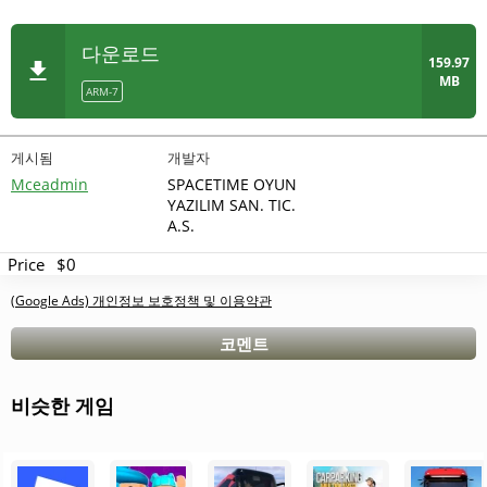
다운로드
159.97
MB
ARM-7
게시됨
개발자
Mceadmin
SPACETIME OYUN
YAZILIM SAN. TIC.
A.S.
Price
$0
(Google Ads) 개인정보 보호정책 및 이용약관
코멘트
비슷한 게임