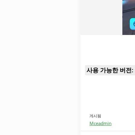
사용 가능한 버전:
게시됨
Mceadmin