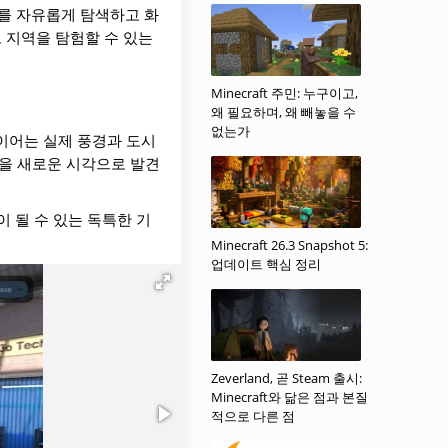
 경로를 자유롭게 탐색하고 화
 지역을 탐험할 수 있는
Minecraft 주민: 누구이고,
왜 필요하며, 왜 빼놓을 수
없는가
이어는 실제 풍경과 도시
남을 새로운 시각으로 발견
인이 될 수 있는 독특한 기
Minecraft 26.3 Snapshot 5:
업데이트 핵심 정리
Zeverland, 곧 Steam 출시:
Minecraft와 닮은 점과 본질
적으로 다른 점