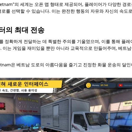
lator Vietnam"의 세계는 오픈 맵 형태로 제공되어, 플레이어가 다양한
경로를 선택할 수 있습니다. 이는 완전한 행동의 자유와 자신의 속도로
터의 최대 전송
 정확하게 전달하는 데 특별한 주의를 기울였으며, 이를 통해 플레
. 이는 게임을 재미있을 뿐만 아니라 교육적으로 만들어주며, 베트
ator Vietnam은 베트남 도로의 아름다움을 즐기고 진정한 화물 운송의 달