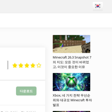
Minecraft 26.3 Snapshot 7
의 지도: 모든 것이 바뀌었
고, 이것이 중요한 이유
다운로드
Xbox, 네 가지 전략 우선순
위와 대규모 Minecraft 투자
발표