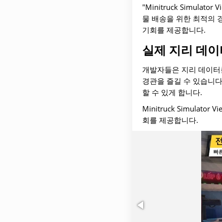
"Minitruck Simu
물 배송을 위한 최적의 
기회를 제공합니다.
실제 지리 데이
개발자들은 지리 데이터를
경관을 즐길 수 있습니다
할 수 있게 합니다.
Minitruck Simul
회를 제공합니다.