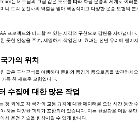
ator Vietnam는 베트남의 그림 같은 도로를 따라 화물 운송의 세계로 
 미니 트럭 운전사의 역할을 맡아 역동적이고 다양한 운송 모험의 분
AAA 프로젝트와 비교할 수 있는 시각적 구현으로 감탄을 자아냅니다
한 듯한 인상을 주며, 세밀하게 작업된 비 효과는 전면 유리에 떨어지
 국가의 위치
림 같은 구석구석을 여행하며 문화와 풍경의 풍요로움을 발견하세요.
 가득 찬 새로운 모험입니다.
터 수집에 대한 많은 작업
 것 외에도 각 국가의 교통 규칙에 대한 데이터를 오랜 시간 동안 수
야 하는 다양한 과제가 포함되어 있습니다. 이는 현실감을 더할 뿐만
에서 운전 기술을 향상시킬 수 있게 합니다.