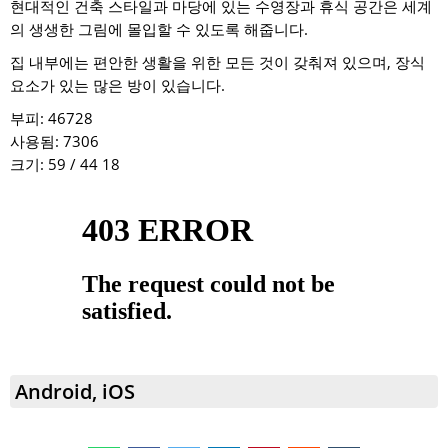
현대적인 건축 스타일과 마당에 있는 수영장과 휴식 공간은 세계
의 생생한 그림에 몰입할 수 있도록 해줍니다.
집 내부에는 편안한 생활을 위한 모든 것이 갖춰져 있으며, 장식
요소가 있는 많은 방이 있습니다.
부피:
46728
사용됨:
7306
크기: 59 / 44
18
Android, iOS