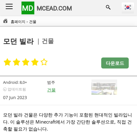
MD
MCEAD.COM
홈페이지
»
건물
| 건물
모던 빌라
다운로드
Android:
8,0+
범주
🕣 업데이트됨
건물
07 Jun 2023
모던 빌라 건물은 다양한 추가 기능이 포함된 현대적인 빌라입니
다. 이 솔루션은 Minecraft에서 가장 간단한 솔루션으로, 직접 건
축할 필요가 없습니다.