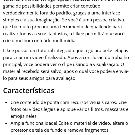
gama de possibilidades permite criar conteúdo
verdadeiramente fora do padrão, graças a uma interface
simples e à sua imaginação. Se você é uma pessoa criativa
que há muito procura uma ferramenta de qualidade para
realizar todas as suas fantasias, o Likee permitirá que você
crie o melhor conteúdo multimídia.
Likee possui um tutorial integrado que o guiará pelas etapas
para criar um vídeo finalizado. Após a conclusão do trabalho
principal, você poderá ver o clipe usando a visualização. O
material recebido será salvo, após o qual você poderá enviá-
lo para seus amigos para avaliação.
Características
Crie conteúdo de ponta com recursos visuais caros. Crie
fotos ou vídeos legais e aplique vários filtros, máscaras e
emojis neles.
Ampla funcionalidade! Edite o material de vídeo, altere o
protetor de tela de fundo e remova fragmentos