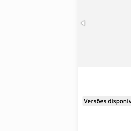
Versões disponív