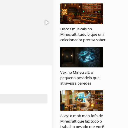
Discos musicais no
Minecraft: tudo o que um
colecionador precisa saber
Vex no Minecraft: o
pequeno pesadelo que
atravessa paredes
Allay: o mob mais fofo de
Minecraft que faz todo o
trabalho pesado por você