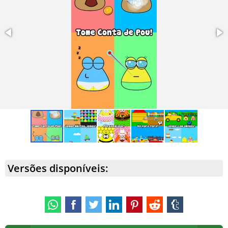
Versões disponíveis: