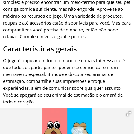
simples: é preciso encontrar um meio-termo para que seu pet
consiga comida suficiente, mas não engorde. Aproveite ao
máximo os recursos do jogo. Uma variedade de produtos,
roupas e até acessórios estão disponíveis para você. Mas para
comprar itens você precisa de dinheiro, então não pode
relaxar. Complete níveis e ganhe pontos.
Características gerais
O jogo é popular em todo o mundo e o mais interessante é
que todos os participantes podem se comunicar em um
mensageiro especial. Brinque e discuta seu animal de
estimação, compartilhe suas impressões e troque
experiências, além de comunicar sobre qualquer assunto.
Você se apegará ao seu animal de estimação e o amará de
todo o coração.