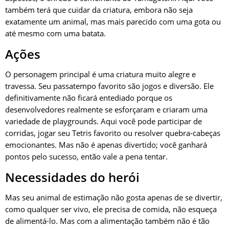
também terá que cuidar da criatura, embora não seja
exatamente um animal, mas mais parecido com uma gota ou
até mesmo com uma batata.
Ações
O personagem principal é uma criatura muito alegre e
travessa. Seu passatempo favorito são jogos e diversão. Ele
definitivamente não ficará entediado porque os
desenvolvedores realmente se esforçaram e criaram uma
variedade de playgrounds. Aqui você pode participar de
corridas, jogar seu Tetris favorito ou resolver quebra-cabeças
emocionantes. Mas não é apenas divertido; você ganhará
pontos pelo sucesso, então vale a pena tentar.
Necessidades do herói
Mas seu animal de estimação não gosta apenas de se divertir,
como qualquer ser vivo, ele precisa de comida, não esqueça
de alimentá-lo. Mas com a alimentação também não é tão