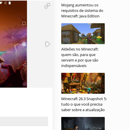
Mojang aumentou os
requisitos de sistema do
Minecraft: Java Edition
Aldeões no Minecraft:
quem são, para que
servem e por que são
indispensáveis
Minecraft 26.3 Snapshot 5:
tudo o que você precisa
saber sobre a atualização