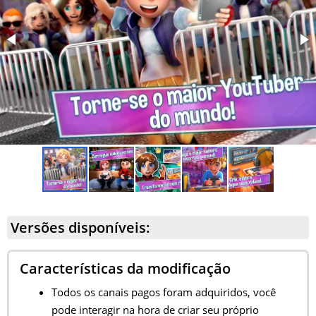
Versões disponíveis:
Características da modificação
Todos os canais pagos foram adquiridos, você
pode interagir na hora de criar seu próprio