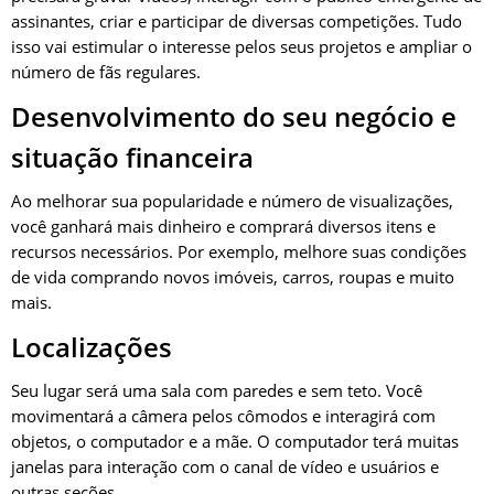
assinantes, criar e participar de diversas competições. Tudo
isso vai estimular o interesse pelos seus projetos e ampliar o
número de fãs regulares.
Desenvolvimento do seu negócio e
situação financeira
Ao melhorar sua popularidade e número de visualizações,
você ganhará mais dinheiro e comprará diversos itens e
recursos necessários. Por exemplo, melhore suas condições
de vida comprando novos imóveis, carros, roupas e muito
mais.
Localizações
Seu lugar será uma sala com paredes e sem teto. Você
movimentará a câmera pelos cômodos e interagirá com
objetos, o computador e a mãe. O computador terá muitas
janelas para interação com o canal de vídeo e usuários e
outras seções.