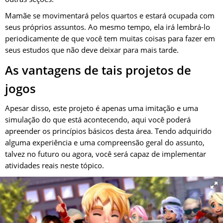
Mamãe se movimentará pelos quartos e estará ocupada com
seus próprios assuntos. Ao mesmo tempo, ela irá lembrá-lo
periodicamente de que você tem muitas coisas para fazer em
seus estudos que não deve deixar para mais tarde.
As vantagens de tais projetos de
jogos
Apesar disso, este projeto é apenas uma imitação e uma
simulação do que está acontecendo, aqui você poderá
apreender os princípios básicos desta área. Tendo adquirido
alguma experiência e uma compreensão geral do assunto,
talvez no futuro ou agora, você será capaz de implementar
atividades reais neste tópico.