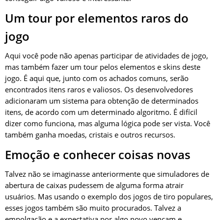
Um tour por elementos raros do
jogo
Aqui você pode não apenas participar de atividades de jogo,
mas também fazer um tour pelos elementos e skins deste
jogo. É aqui que, junto com os achados comuns, serão
encontrados itens raros e valiosos. Os desenvolvedores
adicionaram um sistema para obtenção de determinados
itens, de acordo com um determinado algoritmo. É difícil
dizer como funciona, mas alguma lógica pode ser vista. Você
também ganha moedas, cristais e outros recursos.
Emoção e conhecer coisas novas
Talvez não se imaginasse anteriormente que simuladores de
abertura de caixas pudessem de alguma forma atrair
usuários. Mas usando o exemplo dos jogos de tiro populares,
esses jogos também são muito procurados. Talvez a
empolgação e a expectativa por algo novo vençam e