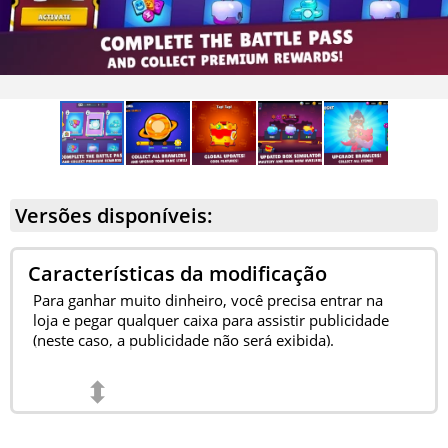
Versões disponíveis:
Características da modificação
Para ganhar muito dinheiro, você precisa entrar na
loja e pegar qualquer caixa para assistir publicidade
(neste caso, a publicidade não será exibida).
⬍