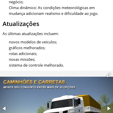
negócio;
Clima dinâmico: As condições meteorológicas em
mudança adicionam realismo e dificuldade ao jogo.
Atualizações
As últimas atualizações incluem:
novos modelos de veículos;
gráficos melhorados;
rotas adicionais;
novas missões;
sistema de controle melhorado.