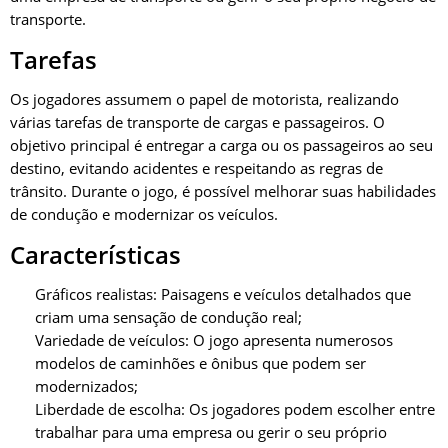
transporte.
Tarefas
Os jogadores assumem o papel de motorista, realizando
várias tarefas de transporte de cargas e passageiros. O
objetivo principal é entregar a carga ou os passageiros ao seu
destino, evitando acidentes e respeitando as regras de
trânsito. Durante o jogo, é possível melhorar suas habilidades
de condução e modernizar os veículos.
Características
Gráficos realistas: Paisagens e veículos detalhados que
criam uma sensação de condução real;
Variedade de veículos: O jogo apresenta numerosos
modelos de caminhões e ônibus que podem ser
modernizados;
Liberdade de escolha: Os jogadores podem escolher entre
trabalhar para uma empresa ou gerir o seu próprio