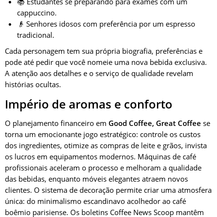
📚 Estudantes se preparando para exames com um
cappuccino.
👴 Senhores idosos com preferência por um espresso
tradicional.
Cada personagem tem sua própria biografia, preferências e
pode até pedir que você nomeie uma nova bebida exclusiva.
A atenção aos detalhes e o serviço de qualidade revelam
histórias ocultas.
Império de aromas e conforto
O planejamento financeiro em
Good Coffee, Great Coffee
se
torna um emocionante jogo estratégico: controle os custos
dos ingredientes, otimize as compras de leite e grãos, invista
os lucros em equipamentos modernos. Máquinas de café
profissionais aceleram o processo e melhoram a qualidade
das bebidas, enquanto móveis elegantes atraem novos
clientes. O sistema de decoração permite criar uma atmosfera
única: do minimalismo escandinavo acolhedor ao café
boêmio parisiense. Os boletins Coffee News Scoop mantêm