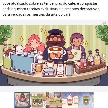
você atualizado sobre as tendências do café, e conquistas
desbloqueiam receitas exclusivas e elementos decorativos
para verdadeiros mestres da arte do café.