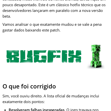
pouco desapontado. Este é um clássico hotfix técnico que os
desenvolvedores lançaram em paralelo com a nova versão
beta.
Vamos analisar o que exatamente mudou e se vale a pena
gastar dados baixando este patch.
O que foi corrigido
Sim, você ouviu direito. A lista oficial de mudanças inclui
exatamente dois pontos:
Resolveram falhas inesperadas
. O jogo travava nos