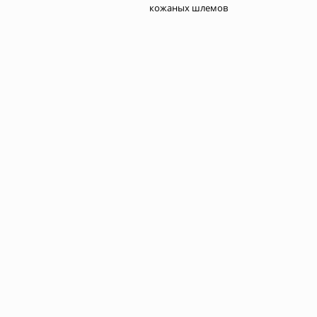
кожаных шлемов