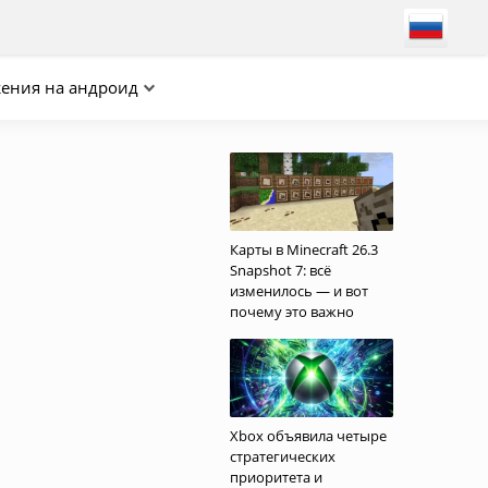
ения на андроид
Карты в Minecraft 26.3
Snapshot 7: всё
изменилось — и вот
почему это важно
Xbox объявила четыре
стратегических
приоритета и