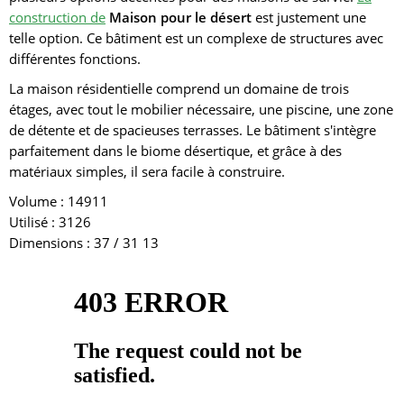
construction de
Maison pour le désert
est justement une
telle option. Ce bâtiment est un complexe de structures avec
différentes fonctions.
La maison résidentielle comprend un domaine de trois
étages, avec tout le mobilier nécessaire, une piscine, une zone
de détente et de spacieuses terrasses. Le bâtiment s'intègre
parfaitement dans le biome désertique, et grâce à des
matériaux simples, il sera facile à construire.
Volume :
14911
Utilisé :
3126
Dimensions : 37 / 31
13