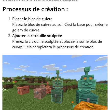
Processus de création :
Placer le bloc de cuivre
Placez le bloc de cuivre au sol. C'est la base pour créer le
golem de cuivre.
Ajouter la citrouille sculptée
Prenez la citrouille sculptée et placez-la sur le bloc de
cuivre. Cela complétera le processus de création.