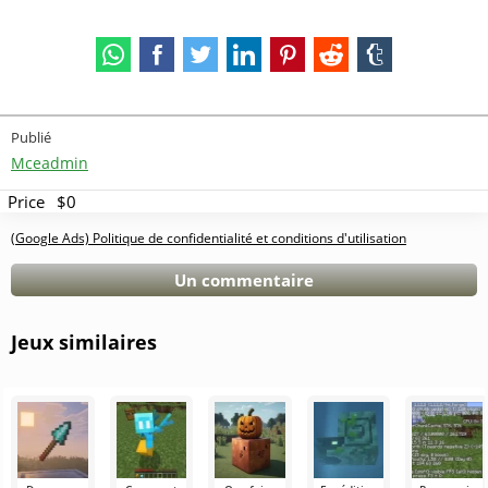
Publié
Mceadmin
Price
$0
(Google Ads) Politique de confidentialité et conditions d'utilisation
Un commentaire
Jeux similaires