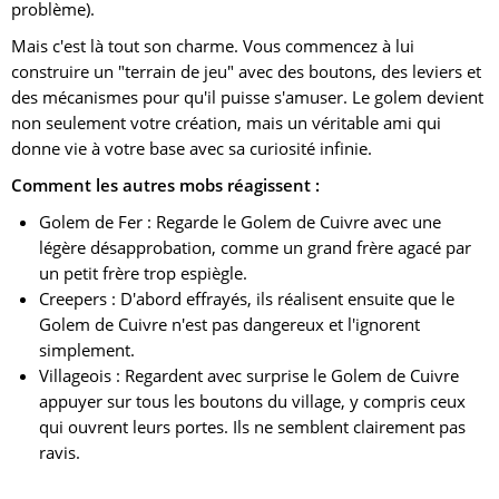
problème).
Mais c'est là tout son charme. Vous commencez à lui
construire un "terrain de jeu" avec des boutons, des leviers et
des mécanismes pour qu'il puisse s'amuser. Le golem devient
non seulement votre création, mais un véritable ami qui
donne vie à votre base avec sa curiosité infinie.
Comment les autres mobs réagissent :
Golem de Fer : Regarde le Golem de Cuivre avec une
légère désapprobation, comme un grand frère agacé par
un petit frère trop espiègle.
Creepers : D'abord effrayés, ils réalisent ensuite que le
Golem de Cuivre n'est pas dangereux et l'ignorent
simplement.
Villageois : Regardent avec surprise le Golem de Cuivre
appuyer sur tous les boutons du village, y compris ceux
qui ouvrent leurs portes. Ils ne semblent clairement pas
ravis.