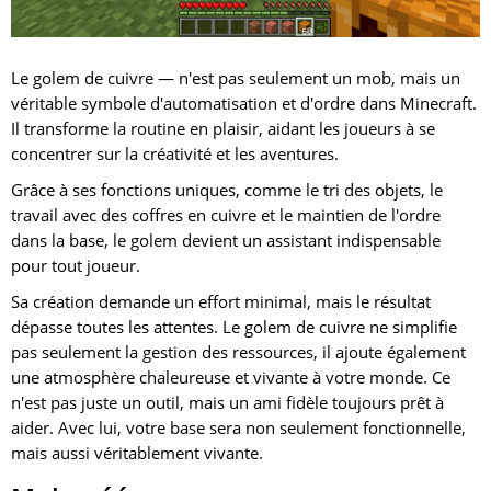
Le golem de cuivre — n'est pas seulement un mob, mais un
véritable symbole d'automatisation et d'ordre dans Minecraft.
Il transforme la routine en plaisir, aidant les joueurs à se
concentrer sur la créativité et les aventures.
Grâce à ses fonctions uniques, comme le tri des objets, le
travail avec des coffres en cuivre et le maintien de l'ordre
dans la base, le golem devient un assistant indispensable
pour tout joueur.
Sa création demande un effort minimal, mais le résultat
dépasse toutes les attentes. Le golem de cuivre ne simplifie
pas seulement la gestion des ressources, il ajoute également
une atmosphère chaleureuse et vivante à votre monde. Ce
n'est pas juste un outil, mais un ami fidèle toujours prêt à
aider. Avec lui, votre base sera non seulement fonctionnelle,
mais aussi véritablement vivante.