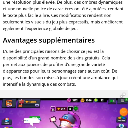
une résolution plus élevée. De plus, des ombres dynamiques
et une nouvelle police de caractères ont été ajoutées, rendant
le texte plus facile à lire. Ces modifications rendent non
seulement les visuels du jeu plus expressifs, mais améliorent
également l'expérience globale de jeu.
Avantages supplémentaires
L'une des principales raisons de choisir ce jeu est la
disponibilité d'un grand nombre de skins gratuits. Cela
permet aux joueurs de profiter d'une grande variété
d'apparences pour leurs personnages sans aucun coût. De
plus, les bandes-son mises à jour créent une ambiance qui
intensifie la dynamique des combats.