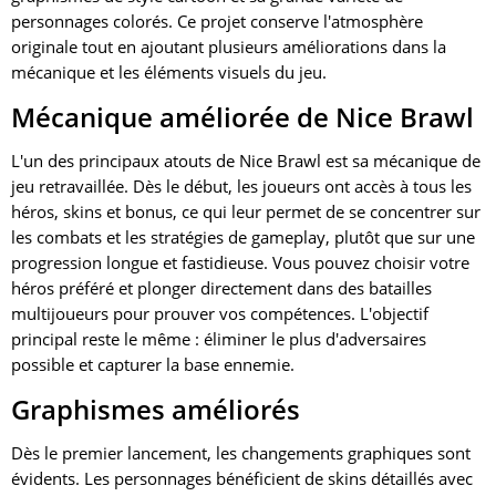
personnages colorés. Ce projet conserve l'atmosphère
originale tout en ajoutant plusieurs améliorations dans la
mécanique et les éléments visuels du jeu.
Mécanique améliorée de Nice Brawl
L'un des principaux atouts de Nice Brawl est sa mécanique de
jeu retravaillée. Dès le début, les joueurs ont accès à tous les
héros, skins et bonus, ce qui leur permet de se concentrer sur
les combats et les stratégies de gameplay, plutôt que sur une
progression longue et fastidieuse. Vous pouvez choisir votre
héros préféré et plonger directement dans des batailles
multijoueurs pour prouver vos compétences. L'objectif
principal reste le même : éliminer le plus d'adversaires
possible et capturer la base ennemie.
Graphismes améliorés
Dès le premier lancement, les changements graphiques sont
évidents. Les personnages bénéficient de skins détaillés avec