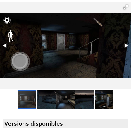
Versions disponibles :