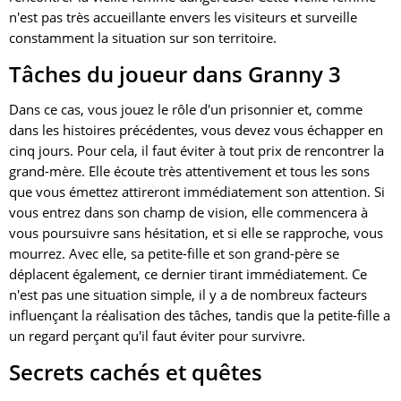
n'est pas très accueillante envers les visiteurs et surveille
constamment la situation sur son territoire.
Tâches du joueur dans Granny 3
Dans ce cas, vous jouez le rôle d'un prisonnier et, comme
dans les histoires précédentes, vous devez vous échapper en
cinq jours. Pour cela, il faut éviter à tout prix de rencontrer la
grand-mère. Elle écoute très attentivement et tous les sons
que vous émettez attireront immédiatement son attention. Si
vous entrez dans son champ de vision, elle commencera à
vous poursuivre sans hésitation, et si elle se rapproche, vous
mourrez. Avec elle, sa petite-fille et son grand-père se
déplacent également, ce dernier tirant immédiatement. Ce
n'est pas une situation simple, il y a de nombreux facteurs
influençant la réalisation des tâches, tandis que la petite-fille a
un regard perçant qu'il faut éviter pour survivre.
Secrets cachés et quêtes