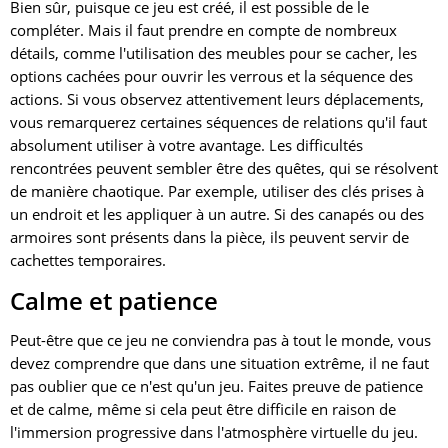
Bien sûr, puisque ce jeu est créé, il est possible de le
compléter. Mais il faut prendre en compte de nombreux
détails, comme l'utilisation des meubles pour se cacher, les
options cachées pour ouvrir les verrous et la séquence des
actions. Si vous observez attentivement leurs déplacements,
vous remarquerez certaines séquences de relations qu'il faut
absolument utiliser à votre avantage. Les difficultés
rencontrées peuvent sembler être des quêtes, qui se résolvent
de manière chaotique. Par exemple, utiliser des clés prises à
un endroit et les appliquer à un autre. Si des canapés ou des
armoires sont présents dans la pièce, ils peuvent servir de
cachettes temporaires.
Calme et patience
Peut-être que ce jeu ne conviendra pas à tout le monde, vous
devez comprendre que dans une situation extrême, il ne faut
pas oublier que ce n'est qu'un jeu. Faites preuve de patience
et de calme, même si cela peut être difficile en raison de
l'immersion progressive dans l'atmosphère virtuelle du jeu.