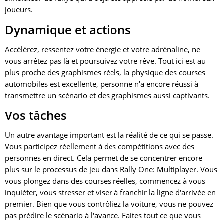
joueurs.
Dynamique et actions
Accélérez, ressentez votre énergie et votre adrénaline, ne
vous arrêtez pas là et poursuivez votre rêve. Tout ici est au
plus proche des graphismes réels, la physique des courses
automobiles est excellente, personne n'a encore réussi à
transmettre un scénario et des graphismes aussi captivants.
Vos tâches
Un autre avantage important est la réalité de ce qui se passe.
Vous participez réellement à des compétitions avec des
personnes en direct. Cela permet de se concentrer encore
plus sur le processus de jeu dans Rally One: Multiplayer. Vous
vous plongez dans des courses réelles, commencez à vous
inquiéter, vous stresser et viser à franchir la ligne d'arrivée en
premier. Bien que vous contrôliez la voiture, vous ne pouvez
pas prédire le scénario à l'avance. Faites tout ce que vous