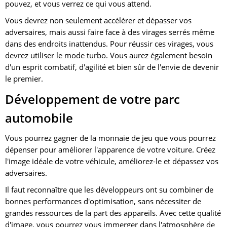
pouvez, et vous verrez ce qui vous attend.
Vous devrez non seulement accélérer et dépasser vos
adversaires, mais aussi faire face à des virages serrés même
dans des endroits inattendus. Pour réussir ces virages, vous
devrez utiliser le mode turbo. Vous aurez également besoin
d'un esprit combatif, d'agilité et bien sûr de l'envie de devenir
le premier.
Développement de votre parc
automobile
Vous pourrez gagner de la monnaie de jeu que vous pourrez
dépenser pour améliorer l'apparence de votre voiture. Créez
l'image idéale de votre véhicule, améliorez-le et dépassez vos
adversaires.
Il faut reconnaître que les développeurs ont su combiner de
bonnes performances d'optimisation, sans nécessiter de
grandes ressources de la part des appareils. Avec cette qualité
d'image, vous pourrez vous immerger dans l'atmosphère de