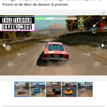
frisson et de désir de devenir le premier.