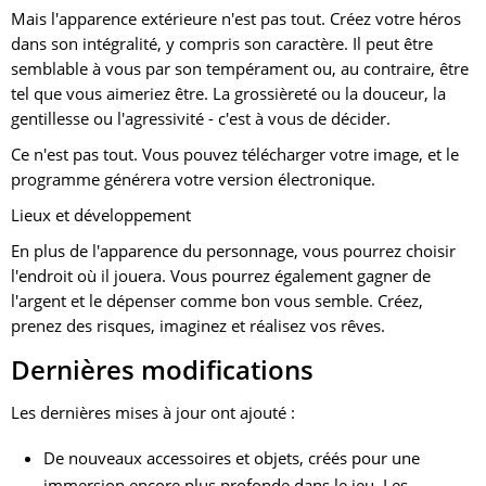
Mais l'apparence extérieure n'est pas tout. Créez votre héros
dans son intégralité, y compris son caractère. Il peut être
semblable à vous par son tempérament ou, au contraire, être
tel que vous aimeriez être. La grossièreté ou la douceur, la
gentillesse ou l'agressivité - c'est à vous de décider.
Ce n'est pas tout. Vous pouvez télécharger votre image, et le
programme générera votre version électronique.
Lieux et développement
En plus de l'apparence du personnage, vous pourrez choisir
l'endroit où il jouera. Vous pourrez également gagner de
l'argent et le dépenser comme bon vous semble. Créez,
prenez des risques, imaginez et réalisez vos rêves.
Dernières modifications
Les dernières mises à jour ont ajouté :
De nouveaux accessoires et objets, créés pour une
immersion encore plus profonde dans le jeu. Les