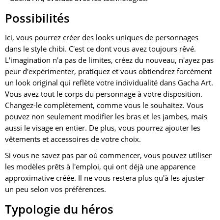
Possibilités
Ici, vous pourrez créer des looks uniques de personnages
dans le style chibi. C'est ce dont vous avez toujours rêvé.
L'imagination n'a pas de limites, créez du nouveau, n'ayez pas
peur d'expérimenter, pratiquez et vous obtiendrez forcément
un look original qui reflète votre individualité dans Gacha Art.
Vous avez tout le corps du personnage à votre disposition.
Changez-le complètement, comme vous le souhaitez. Vous
pouvez non seulement modifier les bras et les jambes, mais
aussi le visage en entier. De plus, vous pourrez ajouter les
vêtements et accessoires de votre choix.
Si vous ne savez pas par où commencer, vous pouvez utiliser
les modèles prêts à l'emploi, qui ont déjà une apparence
approximative créée. Il ne vous restera plus qu'à les ajuster
un peu selon vos préférences.
Typologie du héros