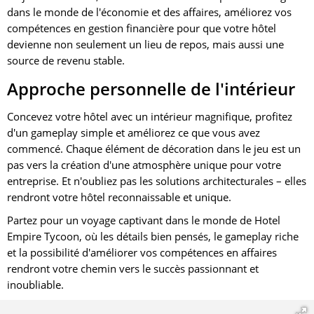
dans le monde de l'économie et des affaires, améliorez vos
compétences en gestion financière pour que votre hôtel
devienne non seulement un lieu de repos, mais aussi une
source de revenu stable.
Approche personnelle de l'intérieur
Concevez votre hôtel avec un intérieur magnifique, profitez
d'un gameplay simple et améliorez ce que vous avez
commencé. Chaque élément de décoration dans le jeu est un
pas vers la création d'une atmosphère unique pour votre
entreprise. Et n'oubliez pas les solutions architecturales – elles
rendront votre hôtel reconnaissable et unique.
Partez pour un voyage captivant dans le monde de Hotel
Empire Tycoon, où les détails bien pensés, le gameplay riche
et la possibilité d'améliorer vos compétences en affaires
rendront votre chemin vers le succès passionnant et
inoubliable.