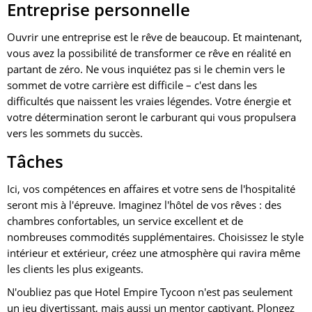
Entreprise personnelle
Ouvrir une entreprise est le rêve de beaucoup. Et maintenant,
vous avez la possibilité de transformer ce rêve en réalité en
partant de zéro. Ne vous inquiétez pas si le chemin vers le
sommet de votre carrière est difficile – c'est dans les
difficultés que naissent les vraies légendes. Votre énergie et
votre détermination seront le carburant qui vous propulsera
vers les sommets du succès.
Tâches
Ici, vos compétences en affaires et votre sens de l'hospitalité
seront mis à l'épreuve. Imaginez l'hôtel de vos rêves : des
chambres confortables, un service excellent et de
nombreuses commodités supplémentaires. Choisissez le style
intérieur et extérieur, créez une atmosphère qui ravira même
les clients les plus exigeants.
N'oubliez pas que Hotel Empire Tycoon n'est pas seulement
un jeu divertissant, mais aussi un mentor captivant. Plongez