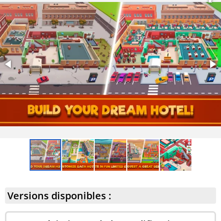
Versions disponibles :