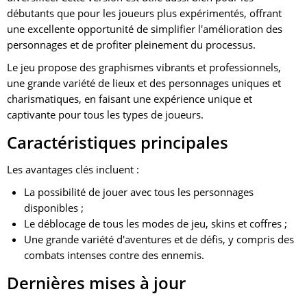
débutants que pour les joueurs plus expérimentés, offrant
une excellente opportunité de simplifier l'amélioration des
personnages et de profiter pleinement du processus.
Le jeu propose des graphismes vibrants et professionnels,
une grande variété de lieux et des personnages uniques et
charismatiques, en faisant une expérience unique et
captivante pour tous les types de joueurs.
Caractéristiques principales
Les avantages clés incluent :
La possibilité de jouer avec tous les personnages
disponibles ;
Le déblocage de tous les modes de jeu, skins et coffres ;
Une grande variété d'aventures et de défis, y compris des
combats intenses contre des ennemis.
Dernières mises à jour