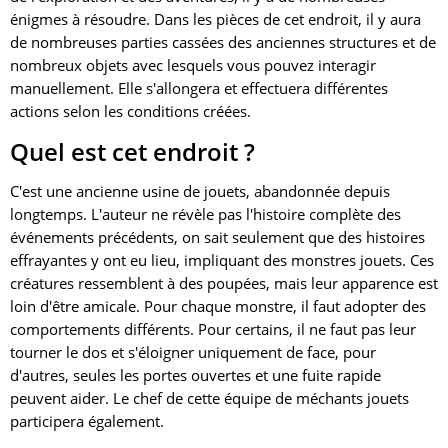
énigmes à résoudre. Dans les pièces de cet endroit, il y aura
de nombreuses parties cassées des anciennes structures et de
nombreux objets avec lesquels vous pouvez interagir
manuellement. Elle s'allongera et effectuera différentes
actions selon les conditions créées.
Quel est cet endroit ?
C'est une ancienne usine de jouets, abandonnée depuis
longtemps. L'auteur ne révèle pas l'histoire complète des
événements précédents, on sait seulement que des histoires
effrayantes y ont eu lieu, impliquant des monstres jouets. Ces
créatures ressemblent à des poupées, mais leur apparence est
loin d'être amicale. Pour chaque monstre, il faut adopter des
comportements différents. Pour certains, il ne faut pas leur
tourner le dos et s'éloigner uniquement de face, pour
d'autres, seules les portes ouvertes et une fuite rapide
peuvent aider. Le chef de cette équipe de méchants jouets
participera également.