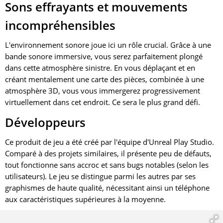
Sons effrayants et mouvements
incompréhensibles
L'environnement sonore joue ici un rôle crucial. Grâce à une
bande sonore immersive, vous serez parfaitement plongé
dans cette atmosphère sinistre. En vous déplaçant et en
créant mentalement une carte des pièces, combinée à une
atmosphère 3D, vous vous immergerez progressivement
virtuellement dans cet endroit. Ce sera le plus grand défi.
Développeurs
Ce produit de jeu a été créé par l'équipe d'Unreal Play Studio.
Comparé à des projets similaires, il présente peu de défauts,
tout fonctionne sans accroc et sans bugs notables (selon les
utilisateurs). Le jeu se distingue parmi les autres par ses
graphismes de haute qualité, nécessitant ainsi un téléphone
aux caractéristiques supérieures à la moyenne.