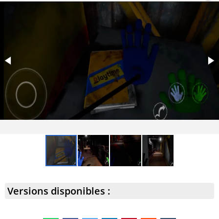
Versions disponibles :