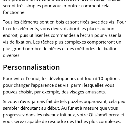
seront très simples pour vous montrer comment cela
fonctionne.
Tous les éléments sont en bois et sont fixés avec des vis. Pour
fixer les éléments, vous devez d'abord les placer au bon
endroit, puis utiliser les commandes à l'écran pour visser la
vis de fixation. Les tâches plus complexes comporteront un
plus grand nombre de pièces et des méthodes de fixation
diverses.
Personnalisation
Pour éviter l'ennui, les développeurs ont fourni 10 options
pour changer l'apparence des vis, parmi lesquelles vous
pouvez choisir, par exemple, des visages amusants.
Si vous n'avez jamais fait de tels puzzles auparavant, cela peut
sembler déroutant au début. Au fur et à mesure que vous
progressez dans les niveaux initiaux, votre QI s'améliorera et
vous serez capable de résoudre des tâches plus complexes.