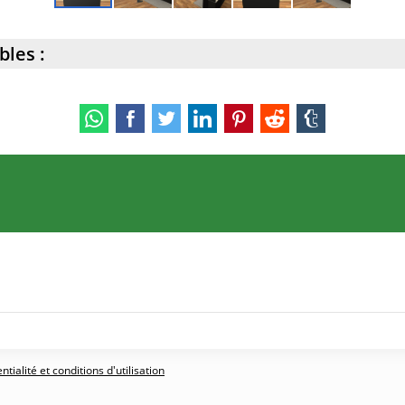
bles :
tialité et conditions d'utilisation