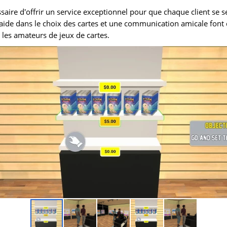
ssaire d'offrir un service exceptionnel pour que chaque client se s
 aide dans le choix des cartes et une communication amicale font
 les amateurs de jeux de cartes.