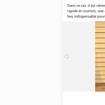
Dans ce cas, il est néce
rapide et courtois, une
lieu indispensable pour