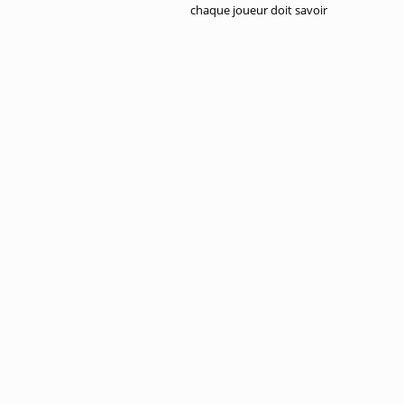
chaque joueur doit savoir