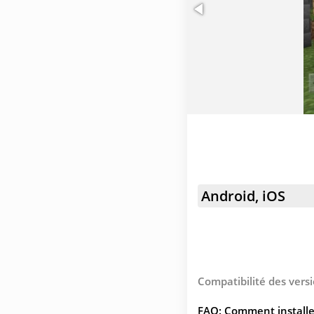
Android, iOS
Compatibilité des versi
FAQ: Comment installe