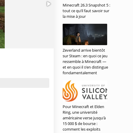
Minecraft 26.3 Snapshot 5 :
tout ce qu’il faut savoir sur
la mise à jour
Zeverland arrive bientôt
sur Steam : en quoi ce jeu
ressemble à Minecraft —
et en quoi il s’en distingue
fondamentalement
Pour Minecraft et Elden
Ring, une université
américaine verse jusqu’à
15 000 $ de bourse :
comment les exploits