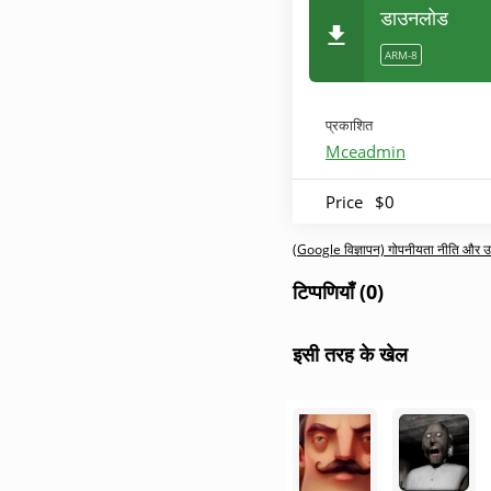
डाउनलोड
ARM-8
प्रकाशित
Mceadmin
Price
$0
(Google विज्ञापन) गोपनीयता नीति और उपय
टिप्पणियाँ (0)
इसी तरह के खेल