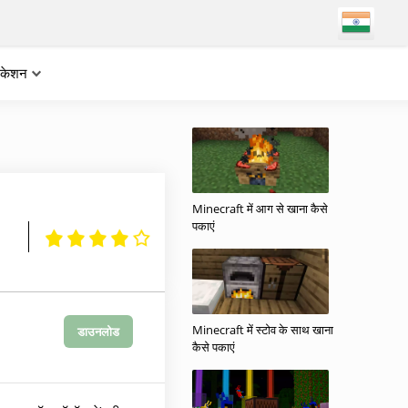
लिकेशन
Minecraft में आग से खाना कैसे
पकाएं
Minecraft में स्टोव के साथ खाना
डाउनलोड
कैसे पकाएं