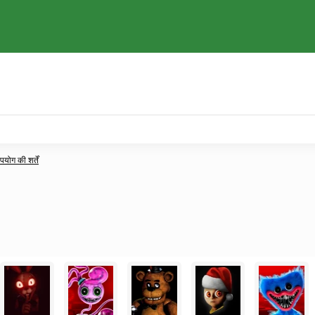
ोग की शर्तें