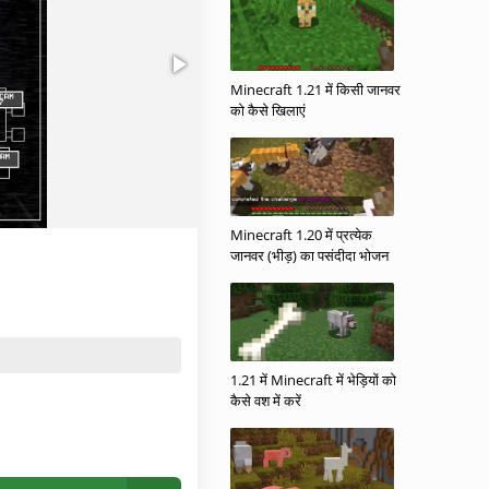
Minecraft 1.21 में किसी जानवर
को कैसे खिलाएं
Minecraft 1.20 में प्रत्येक
जानवर (भीड़) का पसंदीदा भोजन
1.21 में Minecraft में भेड़ियों को
कैसे वश में करें