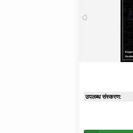
उपलब्ध संस्करण: