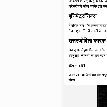
अखंडता के लिए वस्तु के चारों
परिसरों की खोज करके
इसे सम
एनिमेट्रॉनिक्स
ये रोबोट शोर और रहस्यमय डरावन
केवल एक टॉर्च ही बचाती है। त
उत्तरजीविता कारक
बिन बुलाए मेहमानों के हमले के
तदनुसार, न्यूनतम से कम ऊर्जा 
कल रात
अगर आप आखिरी रात तक पहुंच ग
बढ़ेगा।