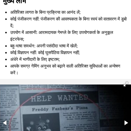
मुख्य लाभ
अतिरिक्त लागत के बिना प्रक्रिया का आनंद लें;
कोई पंजीकरण नहीं: पंजीकरण की आवश्यकता के बिना स्वयं को वातावरण में डुबो
दें;
उपयोग में आसानी: आरामदायक गेमप्ले के लिए उपयोगकर्ता के अनुकूल
इंटरफेस;
बहु-भाषा समर्थन: अपनी पसंदीदा भाषा में खेलें;
कोई विज्ञापन नहीं: कोई घुसपैठिया विज्ञापन नहीं;
अंधेरे में भागीदारी के लिए इष्टतम;
आपके समग्र गेमिंग अनुभव को बढ़ाने वाली अतिरिक्त सुविधाओं का अन्वेषण
करें।