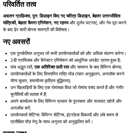
परिवर्तित तत्व
अद्यतन ग्राफ़िक्स, पुन: डिज़ाइन किए गए चरित्र डिज़ाइन, बेहतर उत्तरजीविता
यांत्रिकी, बेहतर कैमरा एनिमेशन, नए रहस्य
और दुर्लभ घटनाएं, और गेम पूरा करने
के बाद ढेर सारी बोनस सामग्री की विशेषता।
नए अवसरों
एक पुनर्कल्पित अनुभव जो सभी उपयोगकर्ताओं को और अधिक संलग्न करेगा।
2डी ग्राफिक्स और कैरेक्टर एनिमेशन को आधुनिक अपडेट प्राप्त हुआ है;
पांच अद्भुत रातें,
एक अतिरिक्त छठी रात
और समापन के बाद विभिन्न बोनस;
उपयोगकर्ताओं के लिए विस्तारित रात्रि मोड (गहन अनुकूलन, अनलॉक करने
योग्य सुधार, समायोज्य कृत्रिम बुद्धिमत्ता);
उन खिलाड़ियों के लिए एक रोमांचक विधा जो रोमांच पसंद करते हैं और गंभीर
चुनौतियों की तलाश में हैं;
अपने कार्यालय के लिए विभिन्न प्रकार के पुरस्कार और सजावट खोजें और
अनलॉक करें;
उपयोगकर्ता सेटिंग्स: विभिन्न सेटिंग्स, इंटरफ़ेस विकल्पों और लंबे समय से
प्रतीक्षित पॉज़ मेनू के साथ अनुभव को अनुकूलित करें।