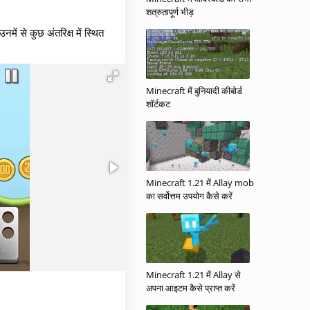
शत्रुतापूर्ण भीड़
में से कुछ अंतरिक्ष में स्थित
Minecraft में बुनियादी कीबोर्ड
शॉर्टकट
Minecraft 1.21 में Allay mob
का सर्वोत्तम उपयोग कैसे करें
Minecraft 1.21 में Allay से
अपना आइटम कैसे प्राप्त करें