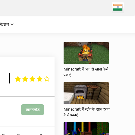
लिकेशन
Minecraft में आग से खाना कैसे
पकाएं
Minecraft में स्टोव के साथ खाना
डाउनलोड
कैसे पकाएं