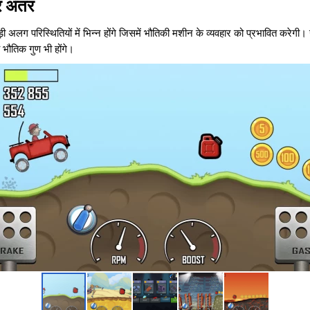
 अंतर
ी अलग परिस्थितियों में भिन्न होंगे जिसमें भौतिकी मशीन के व्यवहार को प्रभावित करेगी। उन
्य भौतिक गुण भी होंगे।