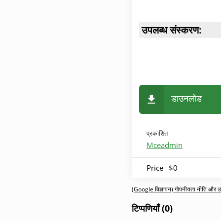
उपलब्ध संस्करण:
डाउनलोड
प्रकाशित
Mceadmin
Price
$0
(Google विज्ञापन) गोपनीयता नीति और उपय
टिप्पणियाँ (0)