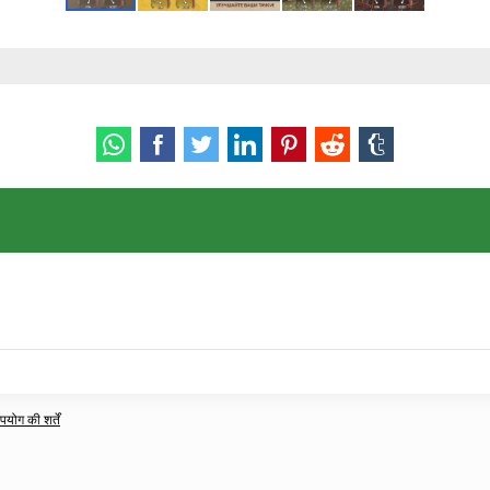
ोग की शर्तें