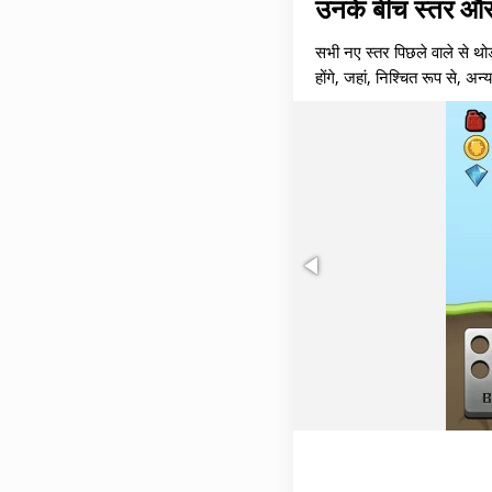
उनके बीच स्तर और
सभी नए स्तर पिछले वाले से थोड़
होंगे, जहां, निश्चित रूप से, अन