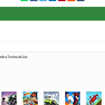
idade e Termos de Uso