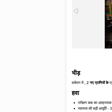
भीड़
वर्तमान में
, 2 नए प्राणियों के
प्
हवा
परीक्षण कक्ष का आक्रामक न
स्वास्थ्य की बड़ी आपूर्ति 