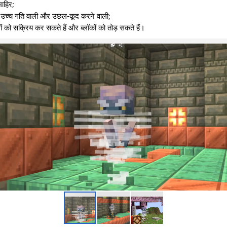
माहिर;
, उच्च गति वाली और उछल-कूद करने वाली;
ंत्रों को सक्रिय कर सकते हैं और ब्लॉकों को तोड़ सकते हैं।