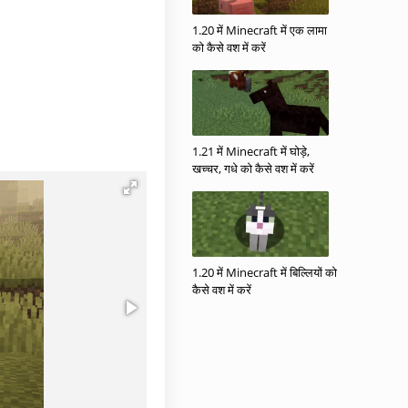
1.20 में Minecraft में एक लामा
को कैसे वश में करें
1.21 में Minecraft में घोड़े,
खच्चर, गधे को कैसे वश में करें
1.20 में Minecraft में बिल्लियों को
कैसे वश में करें