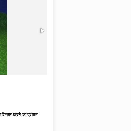
 विस्तार करने का प्रयास