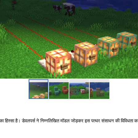
 का हिस्सा है। डेवलपर्स ने निम्नलिखित मॉडल जोड़कर इस पत्थर संसाधन की विविधता का