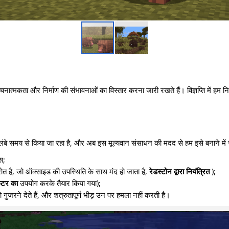
ात्मकता और निर्माण की संभावनाओं का विस्तार करना जारी रखते हैं। विज्ञप्ति में हम नि
ोग लंबे समय से किया जा रहा है, और अब इस मूल्यवान संसाधन की मदद से हम इसे बनाने में सक
्स;
ोत है, जो ऑक्साइड की उपस्थिति के साथ मंद हो जाता है,
रेडस्टोन द्वारा नियंत्रित
);
कटर का
उपयोग करके तैयार किया गया);
गुजरने देते हैं, और शत्रुतापूर्ण भीड़ उन पर हमला नहीं करती है।