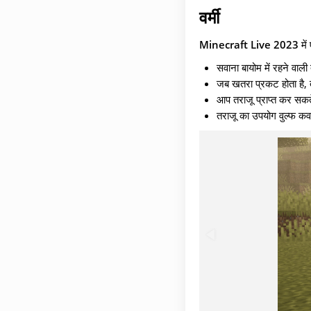
वर्मी
Minecraft Live 2023
में
सवाना बायोम में रहने वाली
जब खतरा प्रकट होता है, त
आप तराजू प्राप्त कर सकते 
तराजू का उपयोग वुल्फ कव