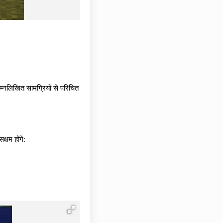
म्नलिखित सामग्रियों से परिचित
्षम होंगे: