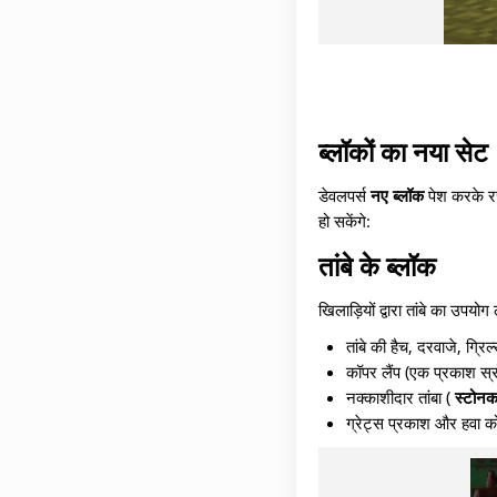
ब्लॉकों का नया सेट
डेवलपर्स
नए ब्लॉक
पेश करके रचन
हो सकेंगे:
तांबे के ब्लॉक
खिलाड़ियों द्वारा तांबे का उपय
तांबे की हैच, दरवाजे, ग्रिल
कॉपर लैंप (एक प्रकाश स्र
नक्काशीदार तांबा (
स्टोन
ग्रेट्स प्रकाश और हवा को 