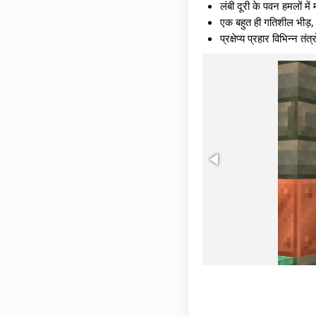
लंबी दूरी के पवन हमलों में 
एक बहुत ही गतिशील भीड़
प्रक्षेप्य प्रहार विभिन्न त