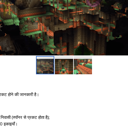
रकट होने की जानकारी है।
िवासी (स्पॉनर से प्रकट होता है);
- 30 इकाइयाँ।