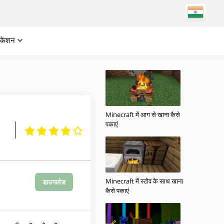
लिकेशन
Minecraft में आग से खाना कैसे
पकाएं
Minecraft में स्टोव के साथ खाना
डाउनलोड
कैसे पकाएं