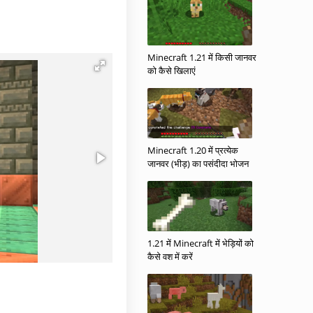
Minecraft 1.21 में किसी जानवर
को कैसे खिलाएं
Minecraft 1.20 में प्रत्येक
जानवर (भीड़) का पसंदीदा भोजन
1.21 में Minecraft में भेड़ियों को
कैसे वश में करें