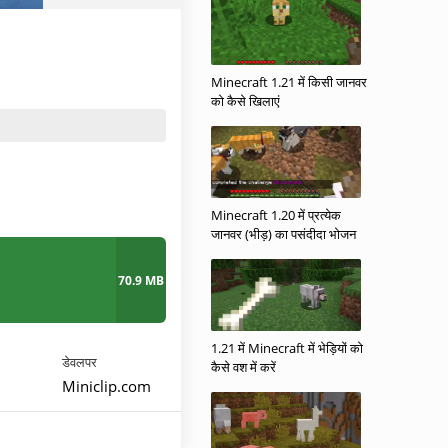
Minecraft 1.21 में किसी जानवर
को कैसे खिलाएं
Minecraft 1.20 में प्रत्येक
जानवर (भीड़) का पसंदीदा भोजन
70.9 MB
1.21 में Minecraft में भेड़ियों को
डेवलपर
कैसे वश में करें
Miniclip.com