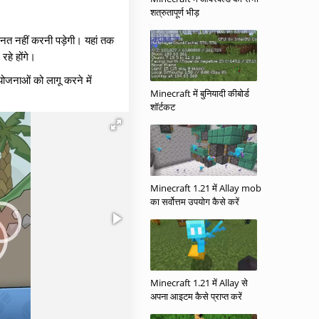
शत्रुतापूर्ण भीड़
हनत नहीं करनी पड़ेगी। यहां तक
रहे होंगे।
योजनाओं को लागू करने में
Minecraft में बुनियादी कीबोर्ड
शॉर्टकट
Minecraft 1.21 में Allay mob
का सर्वोत्तम उपयोग कैसे करें
Minecraft 1.21 में Allay से
अपना आइटम कैसे प्राप्त करें