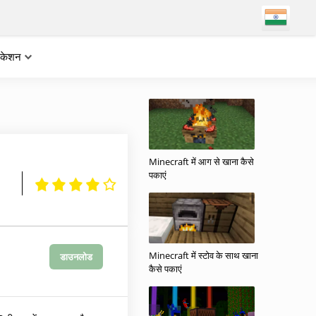
लिकेशन
Minecraft में आग से खाना कैसे
पकाएं
Minecraft में स्टोव के साथ खाना
डाउनलोड
कैसे पकाएं