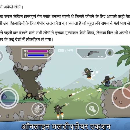
ें अकेले खेलें।
क सरल लेकिन हास्यपूर्ण गेम प्लॉट बनाना चाहते थे जिसमें जीतने के लिए आपको कड़ी मे
उन खिलाड़ियों के लिए गंभीर खतरा पैदा कर सकता है जो बहुत लंबे समय से यहां भाग ले 
इसे पहली बार देखने वाले सभी लोगों ने इसका मूल्यांकन कैसे किया, लेखक फिर भी अपनी 
भर के कई देशों में लोकप्रिय हो गया।