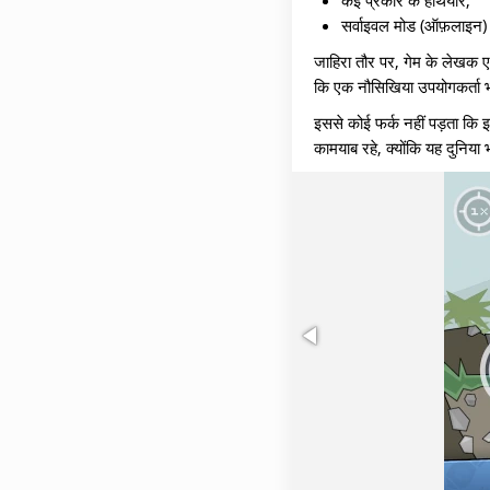
कई प्रकार के हथियार;
सर्वाइवल मोड (ऑफ़लाइन) म
जाहिरा तौर पर, गेम के लेखक ए
कि एक नौसिखिया उपयोगकर्ता भी 
इससे कोई फर्क नहीं पड़ता कि 
कामयाब रहे, क्योंकि यह दुनिया 