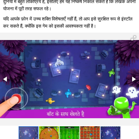
दुनिया में बहुत लोकप्रिय है, इसलिए हम यह निष्कर्ष निकाल सकते हैं कि लेखक अपनी
योजना में पूरी तरह सफल रहे।
यदि आपके फ़ोन में उच्च शक्ति विशेषताएँ नहीं हैं, तो आप इसे सुरक्षित रूप से इंस्टॉल
कर सकते हैं, क्योंकि इस गेम को इसकी आवश्यकता नहीं है।