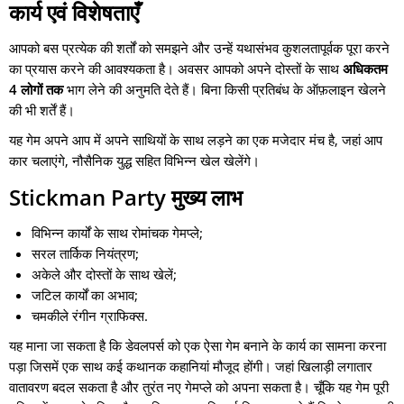
कार्य एवं विशेषताएँ
आपको बस प्रत्येक की शर्तों को समझने और उन्हें यथासंभव कुशलतापूर्वक पूरा करने
का प्रयास करने की आवश्यकता है। अवसर आपको अपने दोस्तों के साथ
अधिकतम
4 लोगों तक
भाग लेने की अनुमति देते हैं। बिना किसी प्रतिबंध के ऑफ़लाइन खेलने
की भी शर्तें हैं।
यह गेम अपने आप में अपने साथियों के साथ लड़ने का एक मजेदार मंच है, जहां आप
कार चलाएंगे, नौसैनिक युद्ध सहित विभिन्न खेल खेलेंगे।
Stickman Party
मुख्य लाभ
विभिन्न कार्यों के साथ रोमांचक गेमप्ले;
सरल तार्किक नियंत्रण;
अकेले और दोस्तों के साथ खेलें;
जटिल कार्यों का अभाव;
चमकीले रंगीन ग्राफिक्स.
यह माना जा सकता है कि डेवलपर्स को एक ऐसा गेम बनाने के कार्य का सामना करना
पड़ा जिसमें एक साथ कई कथानक कहानियां मौजूद होंगी। जहां खिलाड़ी लगातार
वातावरण बदल सकता है और तुरंत नए गेमप्ले को अपना सकता है। चूँकि यह गेम पूरी