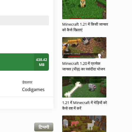
Minecraft 1.21 में किसी जानवर
को कैसे खिलाएं
438.42
Minecraft 1.20 में प्रत्येक
MB
जानवर (भीड़) का पसंदीदा भोजन
डेवलपर
Codigames
1.21 में Minecraft में भेड़ियों को
कैसे वश में करें
टिप्पणी