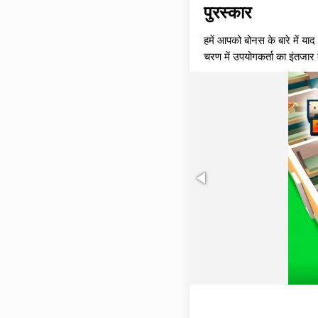
पुरस्कार
हमें आपको बोनस के बारे में या
चरण में उपयोगकर्ता का इंतजार 