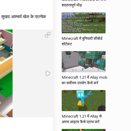
शत्रुतापूर्ण भीड़
र सुखद आश्चर्य खेल के प्रत्येक
Minecraft में बुनियादी कीबोर्ड
शॉर्टकट
Minecraft 1.21 में Allay mob
का सर्वोत्तम उपयोग कैसे करें
Minecraft 1.21 में Allay से
अपना आइटम कैसे प्राप्त करें