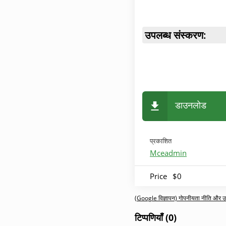
उपलब्ध संस्करण:
डाउनलोड
प्रकाशित
Mceadmin
Price
$0
(Google विज्ञापन) गोपनीयता नीति और उपय
टिप्पणियाँ (0)