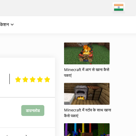
लिकेशन
Minecraft में आग से खाना कैसे
पकाएं
Minecraft में स्टोव के साथ खाना
डाउनलोड
कैसे पकाएं