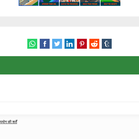
ोग की शर्तें