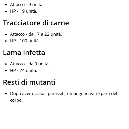
Attacco - 9 unità.
HP - 19 unità.
Tracciatore di carne
Attacco - da 17 a 22 unità.
HP - 100 unità.
Lama infetta
Attacco - da 9 unità.
HP - 24 unità.
Resti di mutanti
Dopo aver ucciso i parassiti, rimangono varie parti del
corpo.