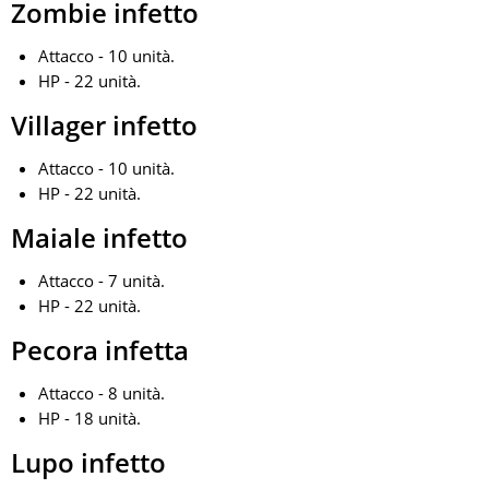
Zombie infetto
Attacco - 10 unità.
HP - 22 unità.
Villager infetto
Attacco - 10 unità.
HP - 22 unità.
Maiale infetto
Attacco - 7 unità.
HP - 22 unità.
Pecora infetta
Attacco - 8 unità.
HP - 18 unità.
Lupo infetto