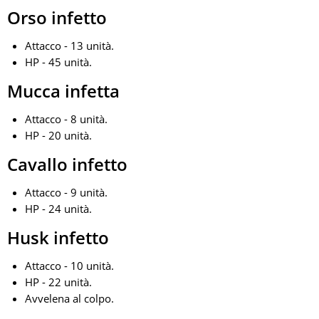
Orso infetto
Attacco - 13 unità.
HP - 45 unità.
Mucca infetta
Attacco - 8 unità.
HP - 20 unità.
Cavallo infetto
Attacco - 9 unità.
HP - 24 unità.
Husk infetto
Attacco - 10 unità.
HP - 22 unità.
Avvelena al colpo.