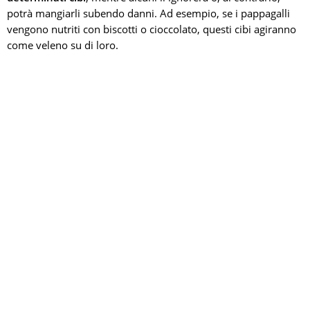
potrà mangiarli subendo danni. Ad esempio, se i pappagalli
vengono nutriti con biscotti o cioccolato, questi cibi agiranno
come veleno su di loro.