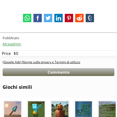
Pubblicato
Mceadmin
Price
$0
(Google Ads) Norme sulla privacy e Termini di utilizzo
Commento
Giochi simili