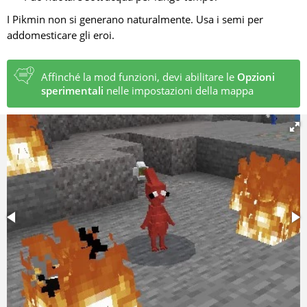
I Pikmin non si generano naturalmente. Usa i semi per
addomesticare gli eroi.
Affinché la mod funzioni, devi abilitare le
Opzioni
sperimentali
nelle impostazioni della mappa