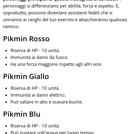
personaggi si differenziano per abilità, forza e aspetto. E,
soprattutto, possono diventare assistenti fedeli che si
uniranno ai ranghi del tuo esercito e attaccheranno qualsiasi
nemico.
Pikmin Rosso
Riserva di HP - 10 unità.
Immunità ai danni da fuoco.
Ha una forza maggiore rispetto agli altri eroi.
Pikmin Giallo
Riserva di HP - 10 unità.
Immunità ai danni elettrici.
Può saltare in alto e scavare buche.
Pikmin Blu
Riserva di HP - 10 unità.
Può nuotare sott'acqua per lungo tempo.